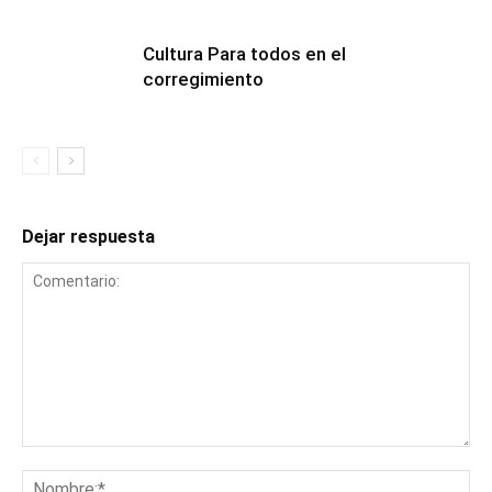
Cultura Para todos en el
corregimiento
Dejar respuesta