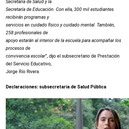
Secretaría de Salud y la
Secretaría de Educación. Con ella, 300 mil estudiantes
recibirán programas y
servicios en cuidado físico y cuidado mental. También,
258 profesionales de
apoyo estarán al interior de la escuela para acompañar los
procesos de
convivencia escolar
”, dijo el subsecretario de Prestación
del Servicio Educativo,
Jorge Río Rivera.
Declaraciones: subsecretaria de Salud Pública