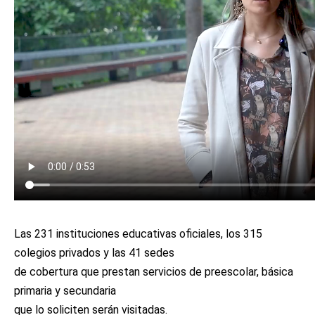
Las 231 instituciones educativas oficiales, los 315
colegios privados y las 41 sedes
de cobertura que prestan servicios de preescolar, básica
primaria y secundaria
que lo soliciten serán visitadas.