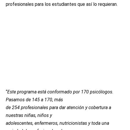
profesionales para los estudiantes que así lo requieran.
“
Este programa está conformado por 170 psicólogos.
Pasamos de 145 a 170, más
de 254 profesionales para dar atención y cobertura a
nuestras niñas, niños y
adolescentes, enfermeros, nutricionistas y toda una