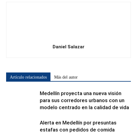
Daniel Salazar
Artículo relacionados
Más del autor
Medellín proyecta una nueva visión
para sus corredores urbanos con un
modelo centrado en la calidad de vida
Alerta en Medellín por presuntas
estafas con pedidos de comida