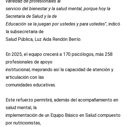
variedad de profesionales al
servicio del bienestar y la salud mental, porque hoy la
Secretaría de Salud y la de
Educación se la juegan por ustedes y para ustedes
”, indicó
la subsecretaria de
Salud Pública, Luz Aida Rendón Berrío.
En 2025, el equipo crecerá a 170 psicólogos, más 258
profesionales de apoyo
institucional, mejorando así la capacidad de atención y
articulación con las
comunidades educativas.
Este refuerzo permitirá, además del acompañamiento en
salud mental, la
implementación de un Equipo Básico en Salud compuesto
por nutricionistas,