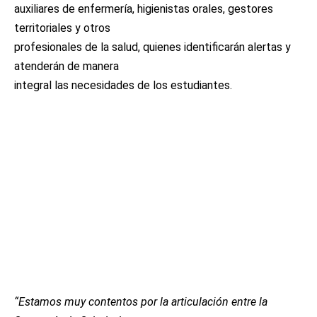
auxiliares de enfermería, higienistas orales, gestores
territoriales y otros
profesionales de la salud, quienes identificarán alertas y
atenderán de manera
integral las necesidades de los estudiantes.
“Estamos muy contentos por la articulación entre la