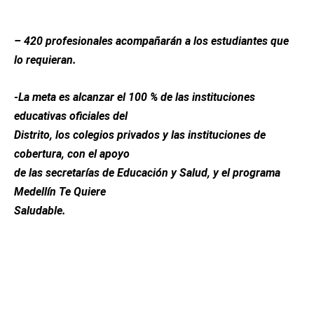
– 420 profesionales acompañarán a los estudiantes que
lo requieran.
-La meta es alcanzar el 100 % de las instituciones
educativas oficiales del
Distrito, los colegios privados y las instituciones de
cobertura, con el apoyo
de las secretarías de Educación y Salud, y el programa
Medellín Te Quiere
Saludable.