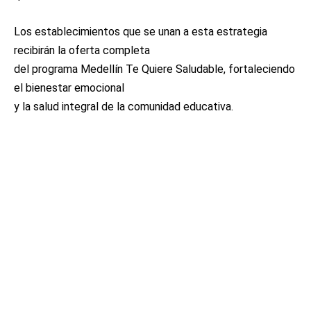
Los establecimientos que se unan a esta estrategia
recibirán la oferta completa
del programa Medellín Te Quiere Saludable, fortaleciendo
el bienestar emocional
y la salud integral de la comunidad educativa.