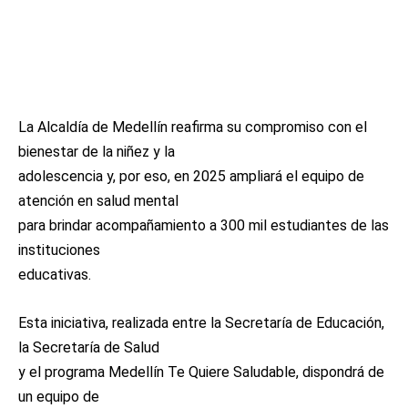
La Alcaldía de Medellín reafirma su compromiso con el
bienestar de la niñez y la
adolescencia y, por eso, en 2025 ampliará el equipo de
atención en salud mental
para brindar acompañamiento a 300 mil estudiantes de las
instituciones
educativas.
Esta iniciativa, realizada entre la Secretaría de Educación,
la Secretaría de Salud
y el programa Medellín Te Quiere Saludable, dispondrá de
un equipo de