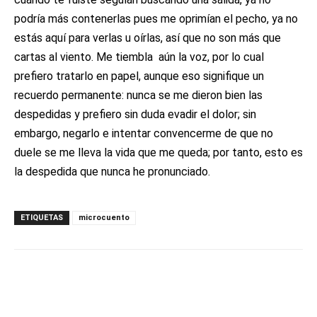
podría más contenerlas pues me oprimían el pecho, ya no
estás aquí para verlas u oírlas, así que no son más que
cartas al viento. Me tiembla aún la voz, por lo cual
prefiero tratarlo en papel, aunque eso signifique un
recuerdo permanente: nunca se me dieron bien las
despedidas y prefiero sin duda evadir el dolor; sin
embargo, negarlo e intentar convencerme de que no
duele se me lleva la vida que me queda; por tanto, esto es
la despedida que nunca he pronunciado.
ETIQUETAS
microcuento