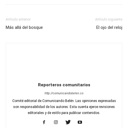
Artículo anterior
Artículo siguiente
Más allá del bosque
El ojo del reloj
Reporteros comunitarios
http://comunicandobelen.co
Comité editorial de Comunicando Belén. Las opiniones expresadas
son responsabilidad de los autores. Esta cuenta ejerce revisiones
editoriales y de estilo para publicar contenidos.