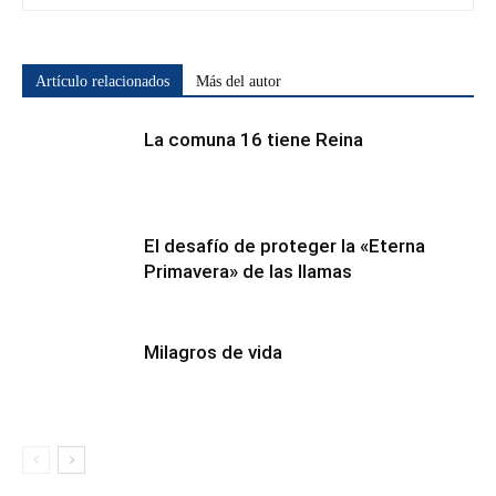
Artículo relacionados
Más del autor
La comuna 16 tiene Reina
El desafío de proteger la «Eterna
Primavera» de las llamas
Milagros de vida