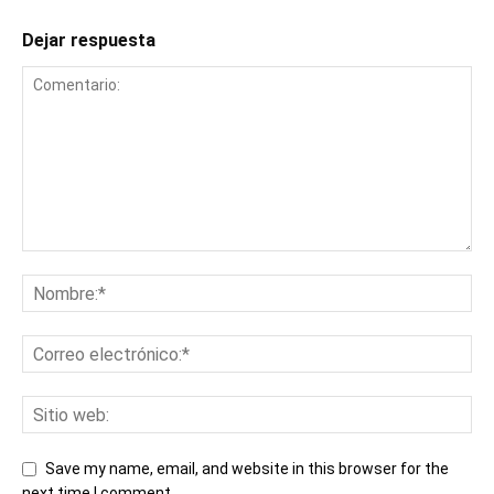
Dejar respuesta
Save my name, email, and website in this browser for the
next time I comment.