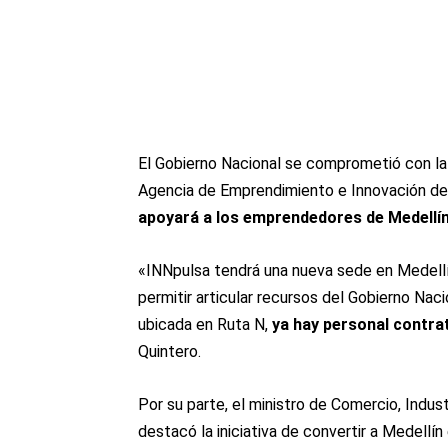
El Gobierno Nacional se comprometió con la
Agencia de Emprendimiento e Innovación del
apoyará a los emprendedores de Medellín
«INNpulsa tendrá una nueva sede en Medellí
permitir articular recursos del Gobierno Nac
ubicada en Ruta N,
ya hay personal contra
Quintero.
Por su parte, el ministro de Comercio, Indu
destacó la iniciativa de convertir a Medellí