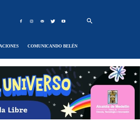
ACIONES
COMUNICANDO BELÉN