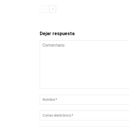
Dejar respuesta