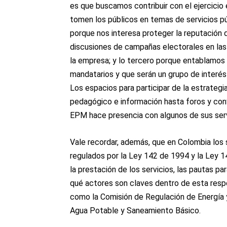
es que buscamos contribuir con el ejercicio 
tomen los públicos en temas de servicios pú
porque nos interesa proteger la reputación 
discusiones de campañas electorales en las
la empresa; y lo tercero porque entablamos 
mandatarios y que serán un grupo de interés
Los espacios para participar de la estrategi
pedagógico e información hasta foros y con
EPM hace presencia con algunos de sus serv
Vale recordar, además, que en Colombia los s
regulados por la Ley 142 de 1994 y la Ley 14
la prestación de los servicios, las pautas par
qué actores son claves dentro de esta resp
como la Comisión de Regulación de Energía 
Agua Potable y Saneamiento Básico.