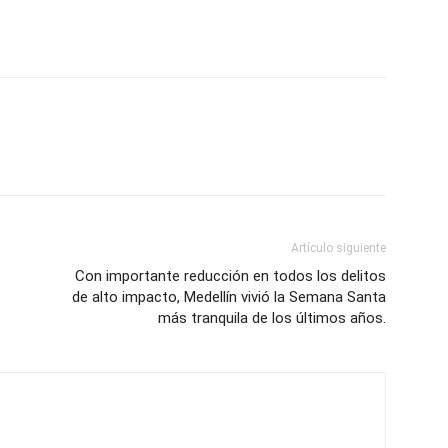
Artículo siguiente
Con importante reducción en todos los delitos
de alto impacto, Medellín vivió la Semana Santa
más tranquila de los últimos años.