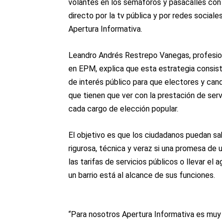
volantes en los semáforos y pasacalles con
directo por la tv pública y por redes social
Apertura Informativa.
Leandro Andrés Restrepo Vanegas, profesio
en EPM, explica que esta estrategia consist
de interés público para que electores y ca
que tienen que ver con la prestación de serv
cada cargo de elección popular.
El objetivo es que los ciudadanos puedan s
rigurosa, técnica y veraz si una promesa de 
las tarifas de servicios públicos o llevar el 
un barrio está al alcance de sus funciones.
“Para nosotros Apertura Informativa es muy 