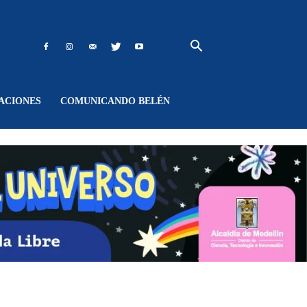
ACIONES
COMUNICANDO BELÉN