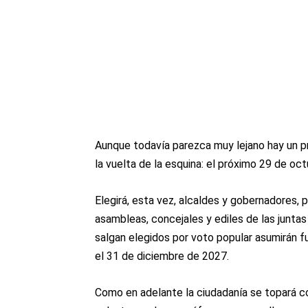
Aunque todavía parezca muy lejano hay un 
la vuelta de la esquina: el próximo 29 de oct
Elegirá, esta vez, alcaldes y gobernadores, 
asambleas, concejales y ediles de las juntas
salgan elegidos por voto popular asumirán f
el 31 de diciembre de 2027.
Como en adelante la ciudadanía se topará co