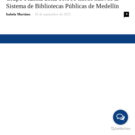
Sistema de Bibliotecas Públicas de Medellín
-
Isabela Martínez
16 de septiembre de 2025
0