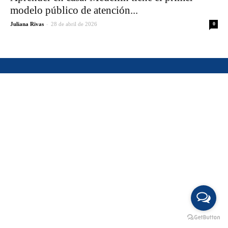
modelo público de atención...
-
Juliana Rivas
28 de abril de 2026
0