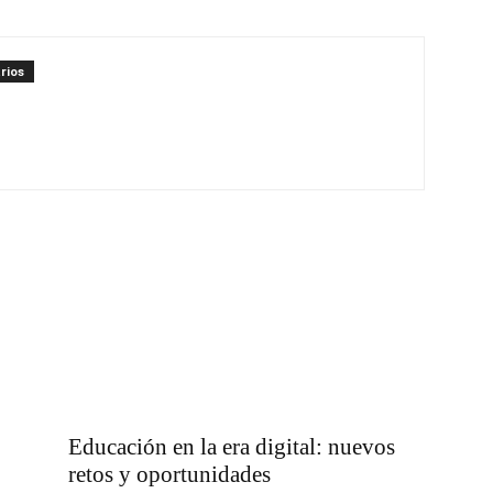
rios
Educación en la era digital: nuevos
retos y oportunidades