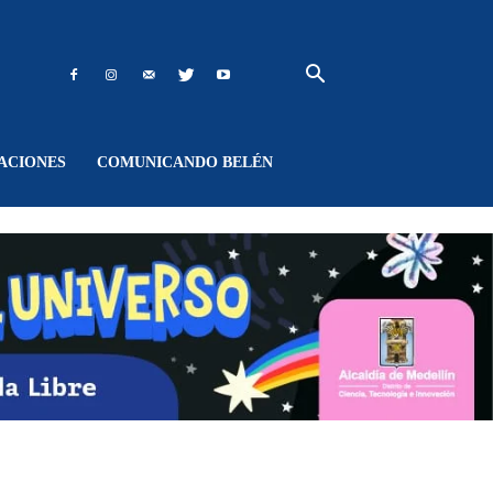
ACIONES
COMUNICANDO BELÉN