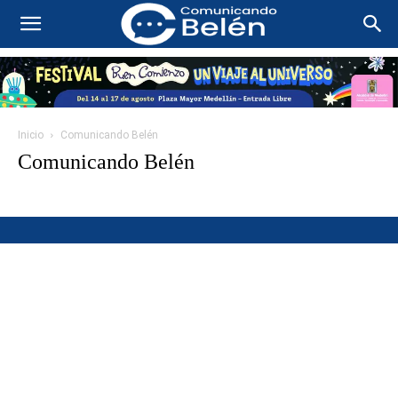
Inicio
Comunicando Belén
Comunicando Belén