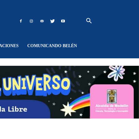
ACIONES
COMUNICANDO BELÉN