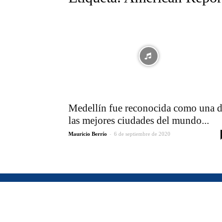
Medellín fue reconocida como una 
las mejores ciudades del mundo...
-
Mauricio Berrío
6 de septiembre de 2020