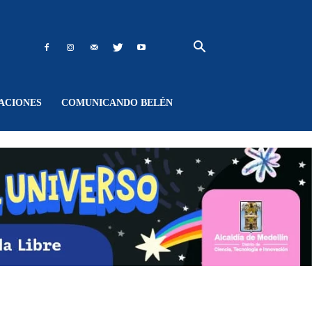
ACIONES
COMUNICANDO BELÉN