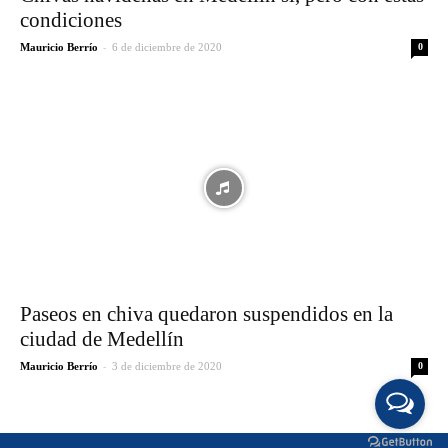
condiciones
-
Mauricio Berrío
6 de diciembre de 2020
0
Paseos en chiva quedaron suspendidos en la
ciudad de Medellín
-
Mauricio Berrío
3 de diciembre de 2020
0