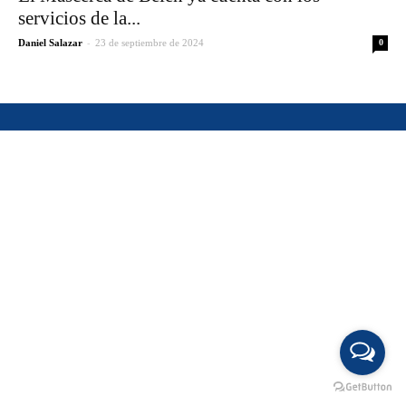
servicios de la...
-
Daniel Salazar
23 de septiembre de 2024
0