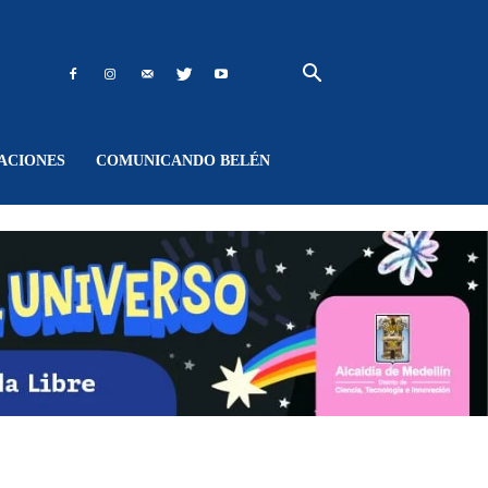
ACIONES
COMUNICANDO BELÉN