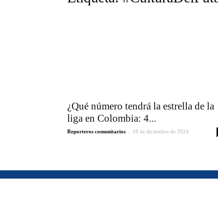
¿Qué número tendrá la estrella de la
liga en Colombia: 4...
-
Reporteros comunitarios
18 de diciembre de 2024