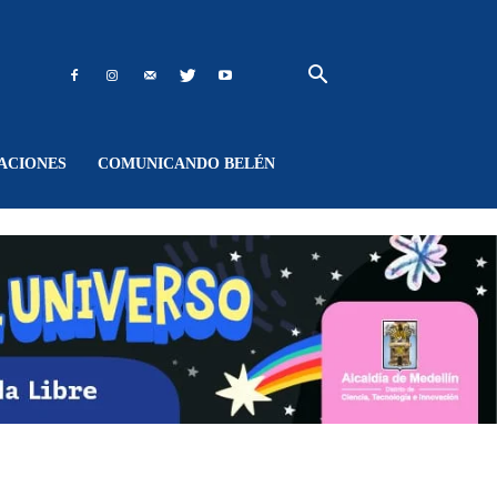
ACIONES
COMUNICANDO BELÉN