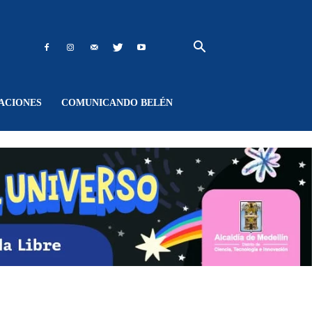
ACIONES
COMUNICANDO BELÉN