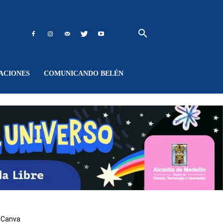
ACIONES
COMUNICANDO BELÉN