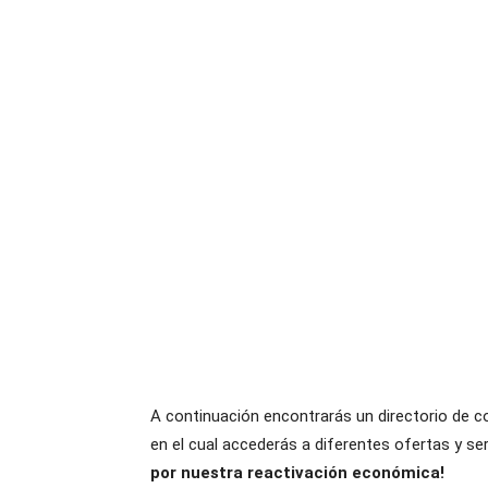
A continuación encontrarás un directorio de 
en el cual accederás a diferentes ofertas y ser
por nuestra reactivación económica!