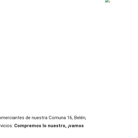
comerciantes de nuestra Comuna 16, Belén,
vicios.
Compremos lo nuestro, ¡vamos