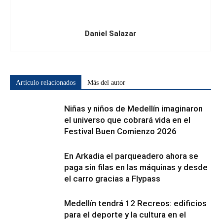
Daniel Salazar
Artículo relacionados
Más del autor
Niñas y niños de Medellín imaginaron
el universo que cobrará vida en el
Festival Buen Comienzo 2026
En Arkadia el parqueadero ahora se
paga sin filas en las máquinas y desde
el carro gracias a Flypass
Medellín tendrá 12 Recreos: edificios
para el deporte y la cultura en el