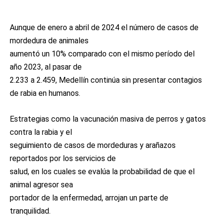
Aunque de enero a abril de 2024 el número de casos de
mordedura de animales
aumentó un 10% comparado con el mismo período del
año 2023, al pasar de
2.233 a 2.459, Medellín continúa sin presentar contagios
de rabia en humanos.
Estrategias como la vacunación masiva de perros y gatos
contra la rabia y el
seguimiento de casos de mordeduras y arañazos
reportados por los servicios de
salud, en los cuales se evalúa la probabilidad de que el
animal agresor sea
portador de la enfermedad, arrojan un parte de
tranquilidad.