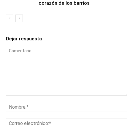
corazón de los barrios
Dejar respuesta