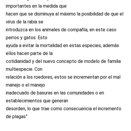
importantes en la medida que
hacen que se disminuya al máximo la posibilidad de que el
virus de la rabia se
introduzca en los animales de compañía, en este caso
perros y gatos. Esto
ayuda a evitar la mortalidad en estas especies, además
ellos hacen parte de la
cotidianidad y del nuevo concepto de modelo de familia
multiespecie. Con
relación a los roedores, estos se incrementan por el mal
manejo o el manejo
inadecuado de basuras en las comunidades o en
establecimientos que generan
desorden, lo que trae como consecuencia el incremento
de plagas”.