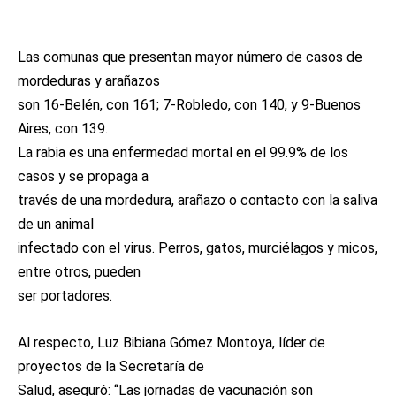
Las comunas que presentan mayor número de casos de
mordeduras y arañazos
son 16-Belén, con 161; 7-Robledo, con 140, y 9-Buenos
Aires, con 139.
La rabia es una enfermedad mortal en el 99.9% de los
casos y se propaga a
través de una mordedura, arañazo o contacto con la saliva
de un animal
infectado con el virus. Perros, gatos, murciélagos y micos,
entre otros, pueden
ser portadores.
Al respecto, Luz Bibiana Gómez Montoya, líder de
proyectos de la Secretaría de
Salud, aseguró: “Las jornadas de vacunación son