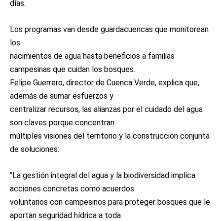
días.
Los programas van desde guardacuencas que monitorean
los
nacimientos de agua hasta beneficios a familias
campesinas que cuidan los bosques.
Felipe Guerrero, director de Cuenca Verde, explica que,
además de sumar esfuerzos y
centralizar recursos, las alianzas por el cuidado del agua
son claves porque concentran
múltiples visiones del territorio y la construcción conjunta
de soluciones:
“La gestión integral del agua y la biodiversidad implica
acciones concretas como acuerdos
voluntarios con campesinos para proteger bosques que le
aportan seguridad hídrica a toda