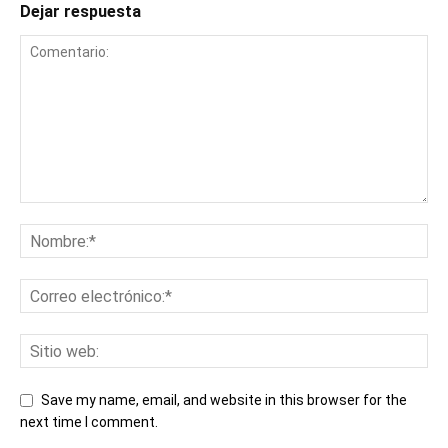
Dejar respuesta
Save my name, email, and website in this browser for the
next time I comment.