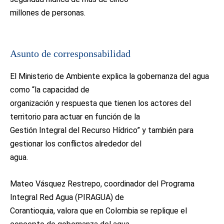
millones de personas.
Asunto de corresponsabilidad
El Ministerio de Ambiente explica la gobernanza del agua
como “la capacidad de
organización y respuesta que tienen los actores del
territorio para actuar en función de la
Gestión Integral del Recurso Hídrico” y también para
gestionar los conflictos alrededor del
agua.
Mateo Vásquez Restrepo, coordinador del Programa
Integral Red Agua (PIRAGUA) de
Corantioquia, valora que en Colombia se replique el