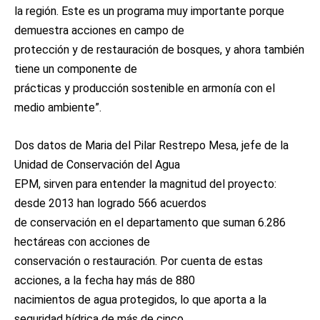
la región. Este es un programa muy importante porque
demuestra acciones en campo de
protección y de restauración de bosques, y ahora también
tiene un componente de
prácticas y producción sostenible en armonía con el
medio ambiente”.
Dos datos de Maria del Pilar Restrepo Mesa, jefe de la
Unidad de Conservación del Agua
EPM, sirven para entender la magnitud del proyecto:
desde 2013 han logrado 566 acuerdos
de conservación en el departamento que suman 6.286
hectáreas con acciones de
conservación o restauración. Por cuenta de estas
acciones, a la fecha hay más de 880
nacimientos de agua protegidos, lo que aporta a la
seguridad hídrica de más de cinco