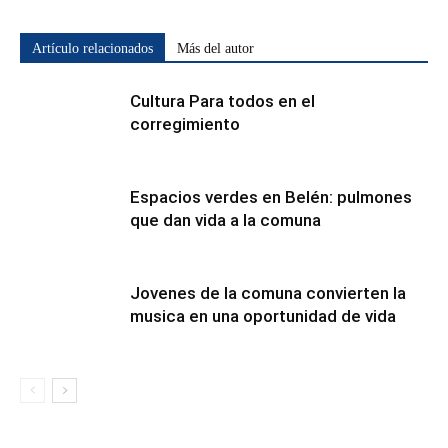
Artículo relacionados
Más del autor
Cultura Para todos en el
corregimiento
Espacios verdes en Belén: pulmones
que dan vida a la comuna
Jovenes de la comuna convierten la
musica en una oportunidad de vida