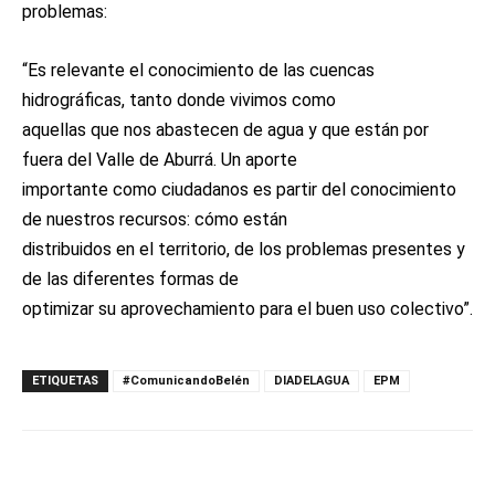
problemas:
“Es relevante el conocimiento de las cuencas
hidrográficas, tanto donde vivimos como
aquellas que nos abastecen de agua y que están por
fuera del Valle de Aburrá. Un aporte
importante como ciudadanos es partir del conocimiento
de nuestros recursos: cómo están
distribuidos en el territorio, de los problemas presentes y
de las diferentes formas de
optimizar su aprovechamiento para el buen uso colectivo”.
ETIQUETAS
#ComunicandoBelén
DIADELAGUA
EPM