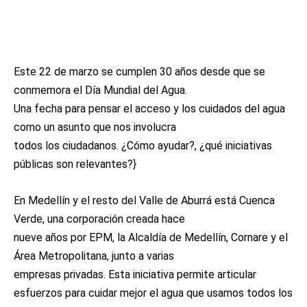
Este 22 de marzo se cumplen 30 años desde que se
conmemora el Día Mundial del Agua.
Una fecha para pensar el acceso y los cuidados del agua
como un asunto que nos involucra
todos los ciudadanos. ¿Cómo ayudar?, ¿qué iniciativas
públicas son relevantes?}
En Medellín y el resto del Valle de Aburrá está Cuenca
Verde, una corporación creada hace
nueve años por EPM, la Alcaldía de Medellín, Cornare y el
Área Metropolitana, junto a varias
empresas privadas. Esta iniciativa permite articular
esfuerzos para cuidar mejor el agua que usamos todos los