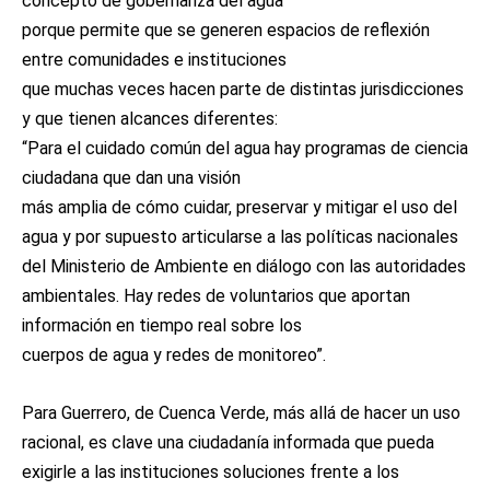
concepto de gobernanza del agua
porque permite que se generen espacios de reflexión
entre comunidades e instituciones
que muchas veces hacen parte de distintas jurisdicciones
y que tienen alcances diferentes:
“Para el cuidado común del agua hay programas de ciencia
ciudadana que dan una visión
más amplia de cómo cuidar, preservar y mitigar el uso del
agua y por supuesto articularse a las políticas nacionales
del Ministerio de Ambiente en diálogo con las autoridades
ambientales. Hay redes de voluntarios que aportan
información en tiempo real sobre los
cuerpos de agua y redes de monitoreo”.
Para Guerrero, de Cuenca Verde, más allá de hacer un uso
racional, es clave una ciudadanía informada que pueda
exigirle a las instituciones soluciones frente a los