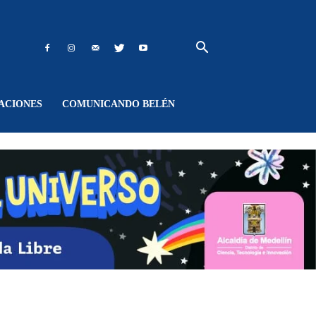
ACIONES
COMUNICANDO BELÉN