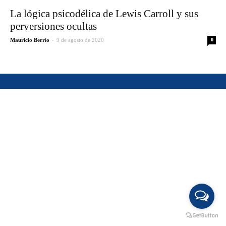
La lógica psicodélica de Lewis Carroll y sus
perversiones ocultas
-
Mauricio Berrío
9 de agosto de 2020
0