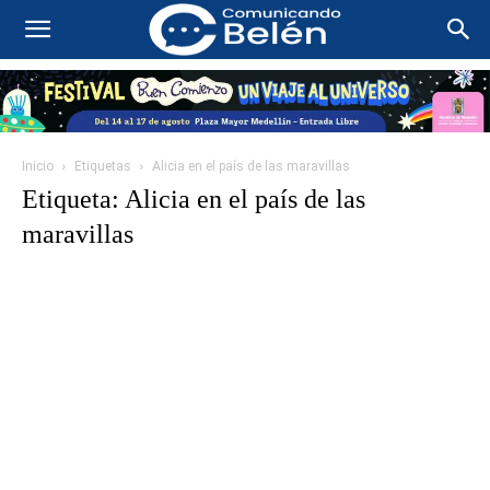
Inicio
Etiquetas
Alicia en el país de las maravillas
Etiqueta: Alicia en el país de las
maravillas