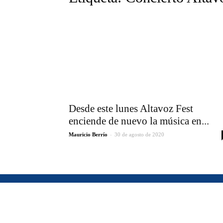
Desde este lunes Altavoz Fest
enciende de nuevo la música en...
-
Mauricio Berrío
30 de agosto de 2020