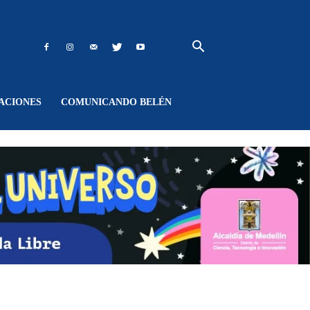
ACIONES
COMUNICANDO BELÉN