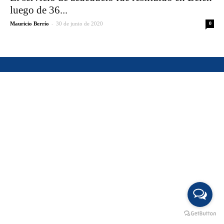
luego de 36...
-
Mauricio Berrío
30 de junio de 2020
0