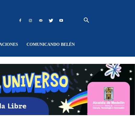
ACIONES
COMUNICANDO BELÉN