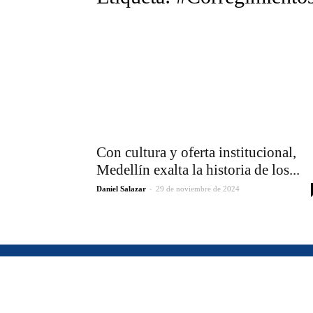
Con cultura y oferta institucional,
Medellín exalta la historia de los...
-
Daniel Salazar
29 de noviembre de 2024