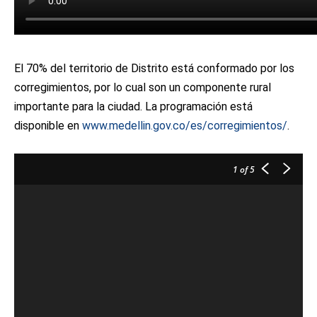
El 70% del territorio de Distrito está conformado por los
corregimientos, por lo cual son un componente rural
importante para la ciudad. La programación está
disponible en
www.medellin.gov.co/es/corregimientos/
.
1
of 5