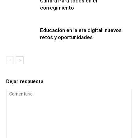
Cultura Para todos en el
corregimiento
Educación en la era digital: nuevos
retos y oportunidades
Dejar respuesta