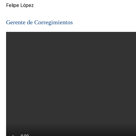
Felipe López.
Gerente de Corregimientos