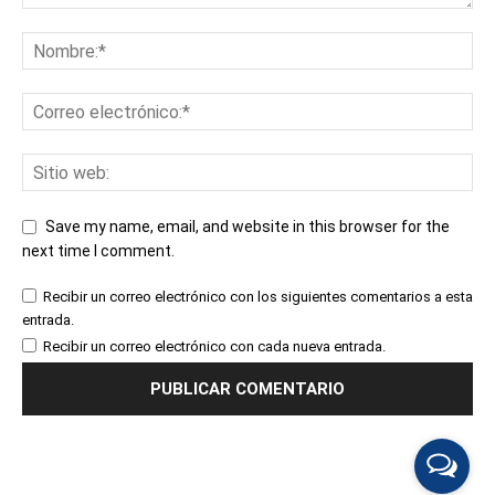
Save my name, email, and website in this browser for the
next time I comment.
Recibir un correo electrónico con los siguientes comentarios a esta
entrada.
Recibir un correo electrónico con cada nueva entrada.