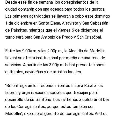
Desde este fin de semana, los corregimientos de la
ciudad contarán con una agenda para todos los gustos.
Las primeras actividades se llevarán a cabo este domingo
1 de diciembre en Santa Elena, Altavista y San Sebastián
de Palmitas, mientras que el viernes 6 de diciembre el
turno será para San Antonio de Prado y San Cristóbal.
Entre las 9:00a.m. y las 2:00p.m., la Alcaldía de Medellín
llevará su oferta institucional por medio de una feria de
servicios. A partir de las 3:00p.m. habrá presentaciones
culturales, navideñas y de artistas locales.
“Se entregarán los reconocimientos Inspira Rural a los
líderes y organizaciones sociales que trabajan por el
desarrollo de su territorio. Los invitamos a celebrar el Día
de los Corregimientos, porque estos también son
Medellín”, expresó el gerente de corregimientos, Andrés