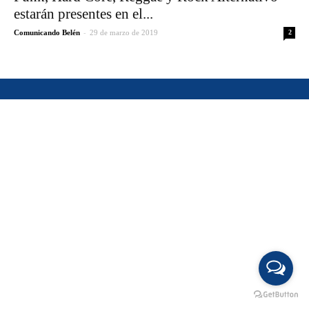
estarán presentes en el...
-
Comunicando Belén
29 de marzo de 2019
2