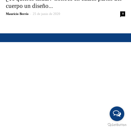
cuerpo un diseño...
-
Mauricio Berrío
25 de junio de 2020
0