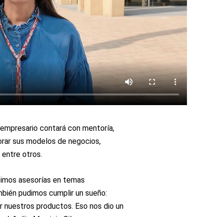
 empresario contará con mentoría,
orar sus modelos de negocios,
 entre otros.
ibimos asesorías en temas
ambién pudimos cumplir un sueño:
r nuestros productos. Eso nos dio un