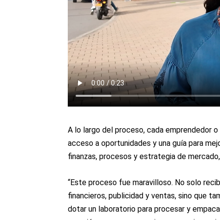
A lo largo del proceso, cada emprendedor o
acceso a oportunidades y una guía para mej
finanzas, procesos y estrategia de mercado,
“Este proceso fue maravilloso. No solo rec
financieros, publicidad y ventas, sino que t
dotar un laboratorio para procesar y empaca