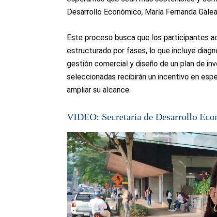
Desarrollo Económico, María Fernanda Galea
Este proceso busca que los participantes
estructurado por fases, lo que incluye diagn
gestión comercial y diseño de un plan de inv
seleccionadas recibirán un incentivo en esp
ampliar su alcance.
VIDEO: Secretaria de Desarrollo Ec