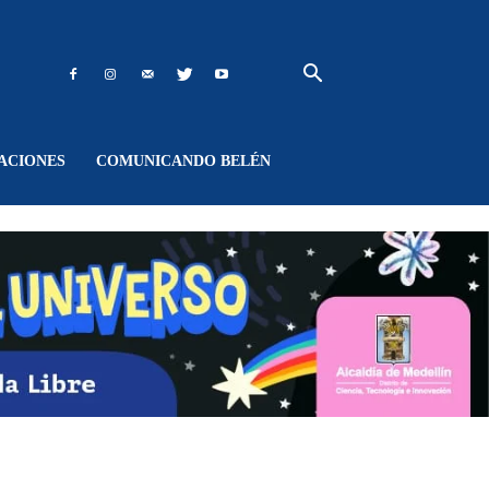
ACIONES
COMUNICANDO BELÉN