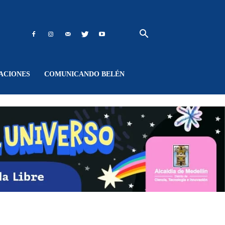
ACIONES
COMUNICANDO BELÉN