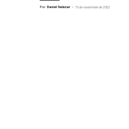
Por
Daniel Salazar
-
15 de noviembre de 2022