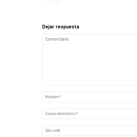
Dejar respuesta