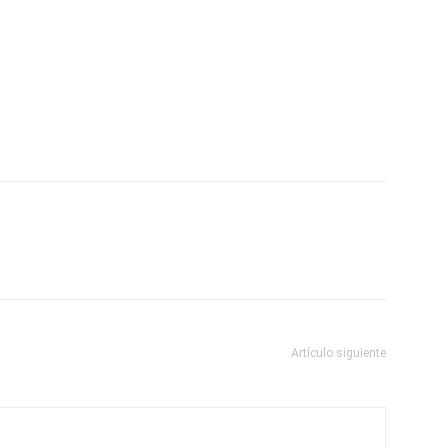
Artículo siguiente