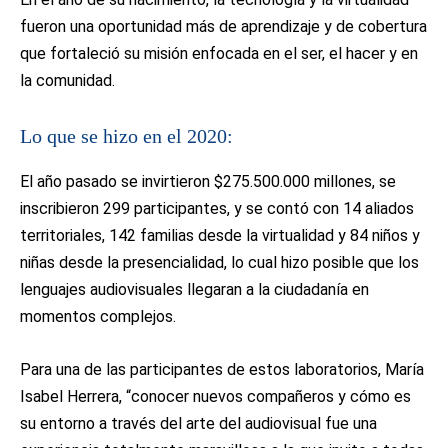
fueron una oportunidad más de aprendizaje y de cobertura
que fortaleció su misión enfocada en el ser, el hacer y en
la comunidad.
Lo que se hizo en el 2020:
El año pasado se invirtieron $275.500.000 millones, se
inscribieron 299 participantes, y se contó con 14 aliados
territoriales, 142 familias desde la virtualidad y 84 niños y
niñas desde la presencialidad, lo cual hizo posible que los
lenguajes audiovisuales llegaran a la ciudadanía en
momentos complejos.
Para una de las participantes de estos laboratorios, María
Isabel Herrera, “conocer nuevos compañeros y cómo es
su entorno a través del arte del audiovisual fue una