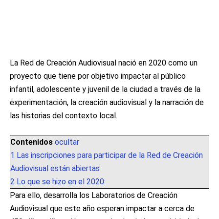
La Red de Creación Audiovisual nació en 2020 como un
proyecto que tiene por objetivo impactar al público
infantil, adolescente y juvenil de la ciudad a través de la
experimentación, la creación audiovisual y la narración de
las historias del contexto local.
Contenidos
ocultar
1
Las inscripciones para participar de la Red de Creación
Audiovisual están abiertas
2
Lo que se hizo en el 2020:
Para ello, desarrolla los Laboratorios de Creación
Audiovisual que este año esperan impactar a cerca de