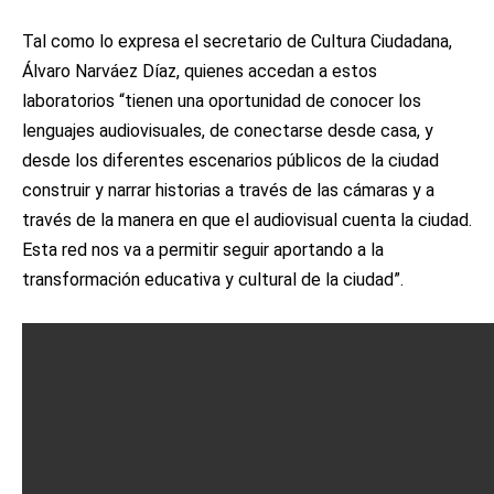
Tal como lo expresa el secretario de Cultura Ciudadana,
Álvaro Narváez Díaz, quienes accedan a estos
laboratorios “tienen una oportunidad de conocer los
lenguajes audiovisuales, de conectarse desde casa, y
desde los diferentes escenarios públicos de la ciudad
construir y narrar historias a través de las cámaras y a
través de la manera en que el audiovisual cuenta la ciudad.
Esta red nos va a permitir seguir aportando a la
transformación educativa y cultural de la ciudad”.