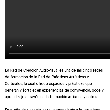
La Red de Creación Audiovisual es una de las cinco redes
de formación de la Red de Prácticas Artísticas y
Culturales, la cual ofrece espacios y prácticas que
generan y fortalecen experiencias de convivencia, goce y
aprendizaje a través de la formación artística y cultural.
En el año de su nacimiento, la tecnología y la virtualidad