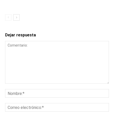
Dejar respuesta