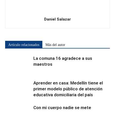
Daniel Salazar
Artículo relacionados
Más del autor
La comuna 16 agradece a sus
maestros
Aprender en casa: Medellín tiene el
primer modelo público de atención
educativa domiciliaria del país
Con mi cuerpo nadie se mete