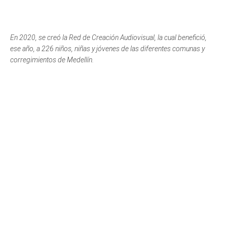
En 2020, se creó la Red de Creación Audiovisual, la cual benefició,
ese año, a 226 niños, niñas y jóvenes de las diferentes comunas y
corregimientos de Medellín.