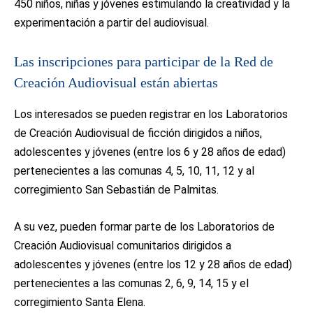
450 niños, niñas y jóvenes estimulando la creatividad y la
experimentación a partir del audiovisual.
Las inscripciones para participar de la Red de
Creación Audiovisual están abiertas
Los interesados se pueden registrar en los Laboratorios
de Creación Audiovisual de ficción dirigidos a niños,
adolescentes y jóvenes (entre los 6 y 28 años de edad)
pertenecientes a las comunas 4, 5, 10, 11, 12 y al
corregimiento San Sebastián de Palmitas.
A su vez, pueden formar parte de los Laboratorios de
Creación Audiovisual comunitarios dirigidos a
adolescentes y jóvenes (entre los 12 y 28 años de edad)
pertenecientes a las comunas 2, 6, 9, 14, 15 y el
corregimiento Santa Elena.