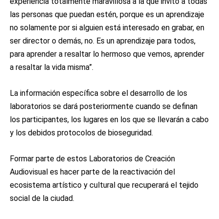
experiencia totalmente maravillosa a la que invito a todas
las personas que puedan estén, porque es un aprendizaje
no solamente por si alguien está interesado en grabar, en
ser director o demás, no. Es un aprendizaje para todos,
para aprender a resaltar lo hermoso que vemos, aprender
a resaltar la vida misma”.
La información específica sobre el desarrollo de los
laboratorios se dará posteriormente cuando se definan
los participantes, los lugares en los que se llevarán a cabo
y los debidos protocolos de bioseguridad.
Formar parte de estos Laboratorios de Creación
Audiovisual es hacer parte de la reactivación del
ecosistema artístico y cultural que recuperará el tejido
social de la ciudad.