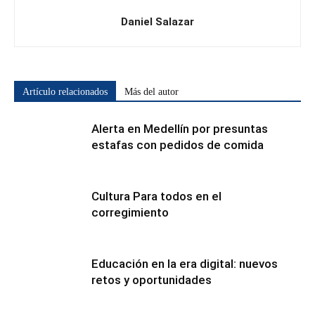
Daniel Salazar
Artículo relacionados
Más del autor
Alerta en Medellín por presuntas
estafas con pedidos de comida
Cultura Para todos en el
corregimiento
Educación en la era digital: nuevos
retos y oportunidades