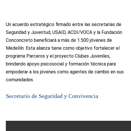
Un acuerdo estratégico firmado entre las secretarías de
Seguridad y Juventud, USAID, ACDI/VOCA y la Fundación
Conconcreto beneficiará a más de 1.500 jóvenes de
Medellín. Esta alianza tiene como objetivo fortalecer el
programa Parceros y el proyecto Clubes Juveniles,
brindando apoyo psicosocial y formación técnica para
empoderar a los jóvenes como agentes de cambio en sus
comunidades.
Secretario de Seguridad y Convivencia