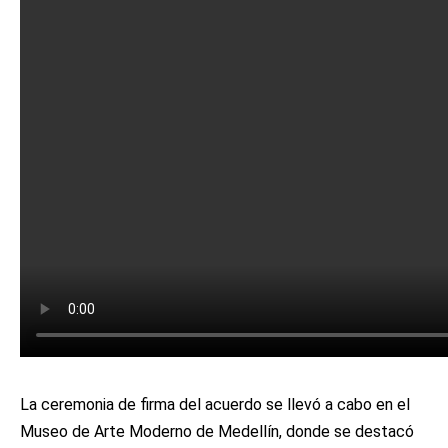
La ceremonia de firma del acuerdo se llevó a cabo en el
Museo de Arte Moderno de Medellín, donde se destacó