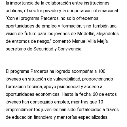
la importancia de la colaboración entre instituciones
públicas, el sector privado y la cooperación internacional.
“Con el programa Parceros, no solo ofrecemos
oportunidades de empleo y formación, sino también una
visión de futuro para los jóvenes de Medellín, alejándolos
de entornos de riesgo,” comentó Manuel Villa Mejía,
secretario de Seguridad y Convivencia.
El programa Parceros ha logrado acompañar a 100
jóvenes en situación de vulnerabilidad, proporcionando
formación técnica, apoyo psicosocial y acceso a
oportunidades económicas. Hasta la fecha, 60 de estos
jóvenes han conseguido empleo, mientras que 10
emprendimientos juveniles han sido fortalecidos a través
de educación financiera y mentorías especializadas.