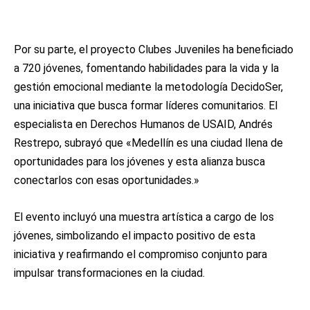
Por su parte, el proyecto Clubes Juveniles ha beneficiado
a 720 jóvenes, fomentando habilidades para la vida y la
gestión emocional mediante la metodología DecidoSer,
una iniciativa que busca formar líderes comunitarios. El
especialista en Derechos Humanos de USAID, Andrés
Restrepo, subrayó que «Medellín es una ciudad llena de
oportunidades para los jóvenes y esta alianza busca
conectarlos con esas oportunidades.»
El evento incluyó una muestra artística a cargo de los
jóvenes, simbolizando el impacto positivo de esta
iniciativa y reafirmando el compromiso conjunto para
impulsar transformaciones en la ciudad.