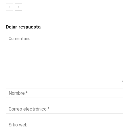
Dejar respuesta