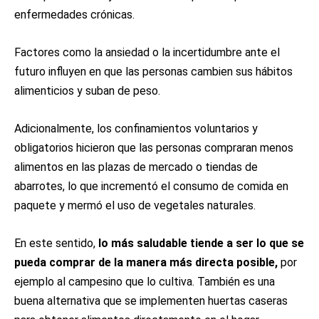
enfermedades crónicas.
Factores como la ansiedad o la incertidumbre ante el
futuro influyen en que las personas cambien sus hábitos
alimenticios y suban de peso.
Adicionalmente, los confinamientos voluntarios y
obligatorios hicieron que las personas compraran menos
alimentos en las plazas de mercado o tiendas de
abarrotes, lo que incrementó el consumo de comida en
paquete y mermó el uso de vegetales naturales.
En este sentido,
lo más saludable tiende a ser lo que se
pueda comprar de la manera más directa posible,
por
ejemplo al campesino que lo cultiva. También es una
buena alternativa que se implementen huertas caseras