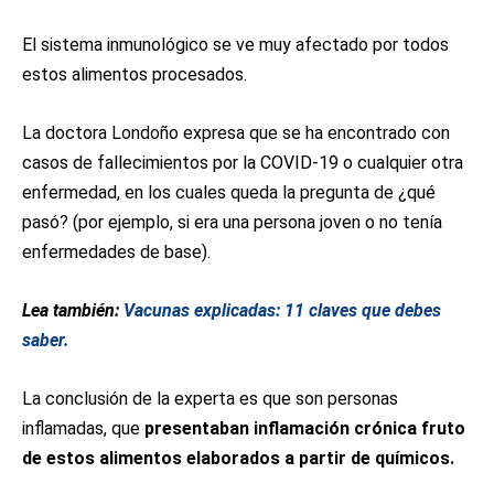
El sistema inmunológico se ve muy afectado por todos
estos alimentos procesados.
La doctora Londoño expresa que se ha encontrado con
casos de fallecimientos por la COVID-19 o cualquier otra
enfermedad, en los cuales queda la pregunta de ¿qué
pasó? (por ejemplo, si era una persona joven o no tenía
enfermedades de base).
Lea también:
Vacunas explicadas: 11 claves que debes
saber.
La conclusión de la experta es que son personas
inflamadas, que
presentaban inflamación crónica fruto
de estos alimentos elaborados a partir de químicos.