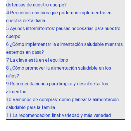
defensas de nuestro cuerpo?
4
Pequeños cambios que podemos implementar en
nuestra dieta diaria
5
Ayunos intermitentes: pausas necesarias para nuestro
cuerpo
6
¿Cómo implementar la alimentación saludable mientras
estemos en casa?
7
La clave está en el equilibrio
8
¿Cómo promover la alimentación saludable en los
niños?
9
Recomendaciones para limpiar y desinfectar los
alimentos
10
Vámonos de compras: cómo planear la alimentación
saludable para la familia
11
La recomendación final: variedad y más variedad