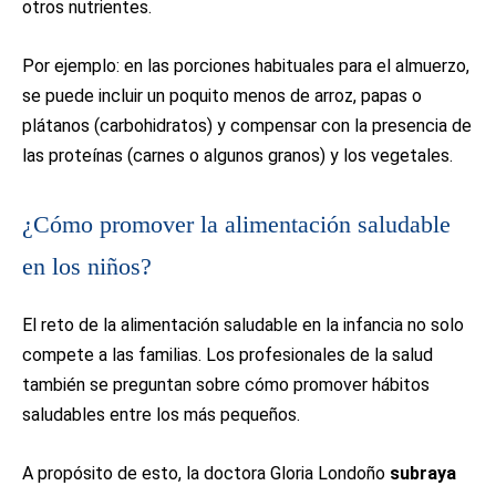
otros nutrientes.
Por ejemplo: en las porciones habituales para el almuerzo,
se puede incluir un poquito menos de arroz, papas o
plátanos (carbohidratos) y compensar con la presencia de
las proteínas (carnes o algunos granos) y los vegetales.
¿Cómo promover la alimentación saludable
en los niños?
El reto de la alimentación saludable en la infancia no solo
compete a las familias. Los profesionales de la salud
también se preguntan sobre cómo promover hábitos
saludables entre los más pequeños.
A propósito de esto, la doctora Gloria Londoño
subraya