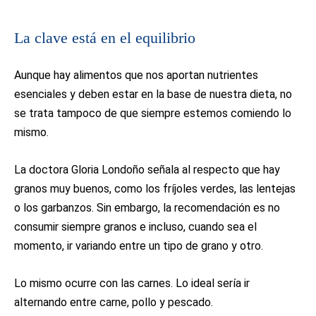
La clave está en el equilibrio
Aunque hay alimentos que nos aportan nutrientes
esenciales y deben estar en la base de nuestra dieta, no
se trata tampoco de que siempre estemos comiendo lo
mismo.
La doctora Gloria Londoño señala al respecto que hay
granos muy buenos, como los fríjoles verdes, las lentejas
o los garbanzos. Sin embargo, la recomendación es no
consumir siempre granos e incluso, cuando sea el
momento, ir variando entre un tipo de grano y otro.
Lo mismo ocurre con las carnes. Lo ideal sería ir
alternando entre carne, pollo y pescado.