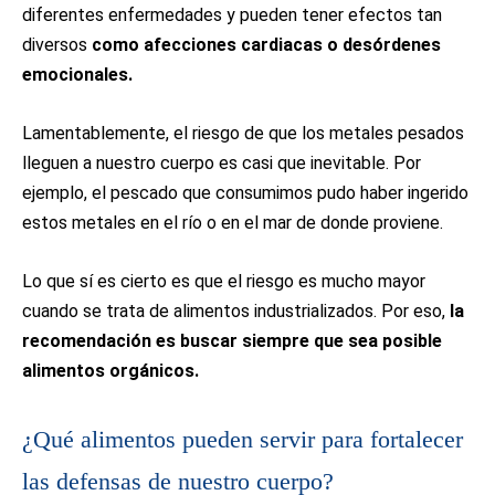
diferentes enfermedades y pueden tener efectos tan
diversos
como afecciones cardiacas o desórdenes
emocionales.
Lamentablemente, el riesgo de que los metales pesados
lleguen a nuestro cuerpo es casi que inevitable. Por
ejemplo, el pescado que consumimos pudo haber ingerido
estos metales en el río o en el mar de donde proviene.
Lo que sí es cierto es que el riesgo es mucho mayor
cuando se trata de alimentos industrializados. Por eso,
la
recomendación es buscar siempre que sea posible
alimentos orgánicos.
¿Qué alimentos pueden servir para fortalecer
las defensas de nuestro cuerpo?