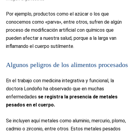
Por ejemplo, productos como el azúcar o los que
conocemos como «parva», entre otros, sufren de algún
proceso de modificación artificial con químicos que
pueden afectar a nuestra salud, porque a la larga van
inflamando el cuerpo sutilmente.
Algunos peligros de los alimentos procesados
En el trabajo con medicina integrativa y funcional, la
doctora Londoño ha observado que en muchas
enfermedades
se registra la presencia de metales
pesados en el cuerpo.
Se incluyen aquí metales como aluminio, mercurio, plomo,
cadmio o zirconio, entre otros. Estos metales pesados