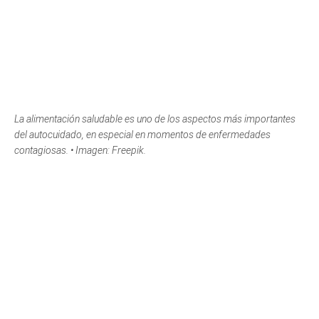
La alimentación saludable es uno de los aspectos más importantes
del autocuidado, en especial en momentos de enfermedades
contagiosas. • Imagen: Freepik.