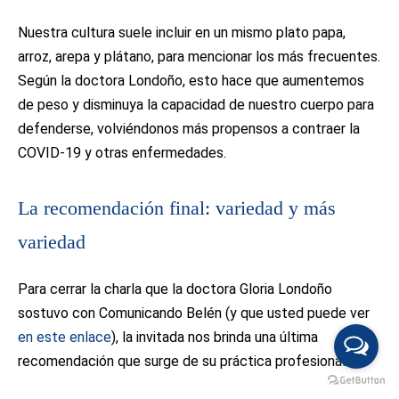
Nuestra cultura suele incluir en un mismo plato papa,
arroz, arepa y plátano, para mencionar los más frecuentes.
Según la doctora Londoño, esto hace que aumentemos
de peso y disminuya la capacidad de nuestro cuerpo para
defenderse, volviéndonos más propensos a contraer la
COVID-19 y otras enfermedades.
La recomendación final: variedad y más
variedad
Para cerrar la charla que la doctora Gloria Londoño
sostuvo con Comunicando Belén (y que usted puede ver
en este enlace
), la invitada nos brinda una última
recomendación que surge de su práctica profesional.