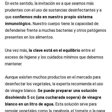
En este sentido, la invitación es a que seamos más
prudentes con el uso de sustancias desinfectantes y a
que
confiemos más en nuestro propio sistema
inmunológico.
Nuestro cuerpo tiene la capacidad de
defenderse frente a muchas bacterias y otros patógenos
presentes en los alimentos.
Una vez más,
la clave está en el equilibrio
entre el
exceso de higiene y los cuidados mínimos que debemos
mantener.
Aunque existen muchos productos en el mercado para
desinfectar los vegetales, la experta recomienda el uso
de vinagre blanco.
Se puede preparar una solución
disolviendo 5 cc (una cucharada sopera) de vinagre
blanco en un litro de agua.
Esta solución sirve para
remojar vegetales como la zanahoria, el tomate o la papa