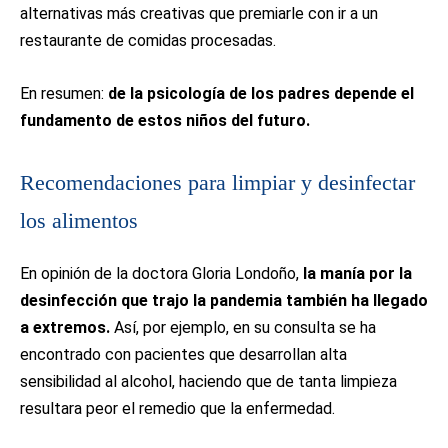
alternativas más creativas que premiarle con ir a un
restaurante de comidas procesadas.
En resumen:
de la psicología de los padres depende el
fundamento de estos niños del futuro.
Recomendaciones para limpiar y desinfectar
los alimentos
En opinión de la doctora Gloria Londoño,
la manía por la
desinfección que trajo la pandemia también ha llegado
a extremos.
Así, por ejemplo, en su consulta se ha
encontrado con pacientes que desarrollan alta
sensibilidad al alcohol, haciendo que de tanta limpieza
resultara peor el remedio que la enfermedad.