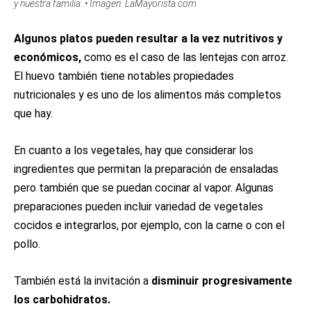
y nuestra familia. • Imagen: LaMayorista.com
Algunos platos pueden resultar a la vez nutritivos y
económicos,
como es el caso de las lentejas con arroz.
El huevo también tiene notables propiedades
nutricionales y es uno de los alimentos más completos
que hay.
En cuanto a los vegetales, hay que considerar los
ingredientes que permitan la preparación de ensaladas
pero también que se puedan cocinar al vapor. Algunas
preparaciones pueden incluir variedad de vegetales
cocidos e integrarlos, por ejemplo, con la carne o con el
pollo.
También está la invitación a
disminuir progresivamente
los carbohidratos.