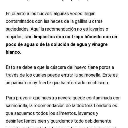
En cuanto a los huevos, algunas veces llegan
contaminados con las heces de la gallina u otras
suciedades. Aquí la recomendación no es lavarlos o
mojarlos, sino
limpiarlos con un trapo húmedo con un
poco de agua o de la solución de agua y vinagre
blanco.
Esto se debe a que la cáscara del huevo tiene poros a
través de los cuales puede entrar la salmonella. Este es
un parásito muy fuerte que ha afectado muchísimo.
Para prevenir que nuestra nevera quede contaminada con
salmonella, la recomendación de la doctora Londoño es
que saquemos todos los alimentos, lavemos y
desinfectemos bien y guardemos todo debidamente