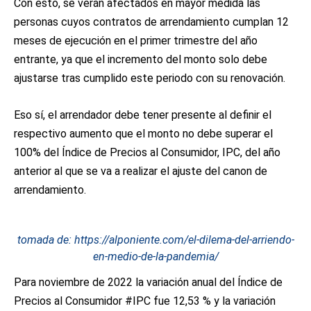
Con esto, se verán afectados en mayor medida las
personas cuyos contratos de arrendamiento cumplan 12
meses de ejecución en el primer trimestre del año
entrante, ya que el incremento del monto solo debe
ajustarse tras cumplido este periodo con su renovación.
Eso sí, el arrendador debe tener presente al definir el
respectivo aumento que el monto no debe superar el
100% del Índice de Precios al Consumidor, IPC, del año
anterior al que se va a realizar el ajuste del canon de
arrendamiento.
tomada de: https://alponiente.com/el-dilema-del-arriendo-
en-medio-de-la-pandemia/
Para noviembre de 2022 la variación anual del Índice de
Precios al Consumidor #IPC fue 12,53 % y la variación