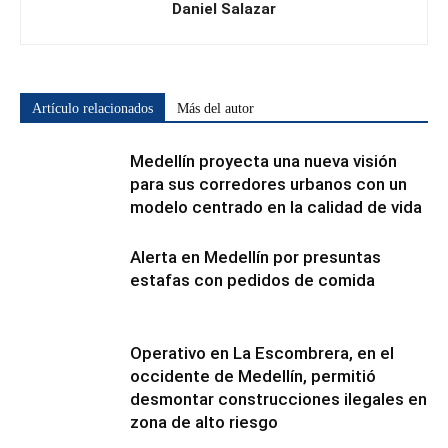
Daniel Salazar
Artículo relacionados
Más del autor
Medellín proyecta una nueva visión
para sus corredores urbanos con un
modelo centrado en la calidad de vida
Alerta en Medellín por presuntas
estafas con pedidos de comida
Operativo en La Escombrera, en el
occidente de Medellín, permitió
desmontar construcciones ilegales en
zona de alto riesgo