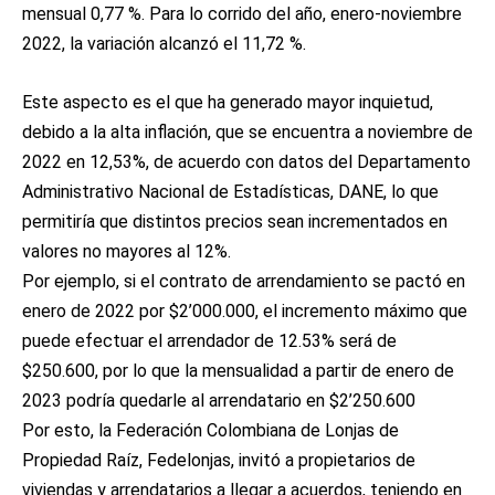
mensual 0,77 %. Para lo corrido del año, enero-noviembre
2022, la variación alcanzó el 11,72 %.
Este aspecto es el que ha generado mayor inquietud,
debido a la alta inflación, que se encuentra a noviembre de
2022 en 12,53%, de acuerdo con datos del Departamento
Administrativo Nacional de Estadísticas, DANE, lo que
permitiría que distintos precios sean incrementados en
valores no mayores al 12%.
Por ejemplo, si el contrato de arrendamiento se pactó en
enero de 2022 por $2’000.000, el incremento máximo que
puede efectuar el arrendador de 12.53% será de
$250.600, por lo que la mensualidad a partir de enero de
2023 podría quedarle al arrendatario en $2’250.600
Por esto, la Federación Colombiana de Lonjas de
Propiedad Raíz, Fedelonjas, invitó a propietarios de
viviendas y arrendatarios a llegar a acuerdos, teniendo en