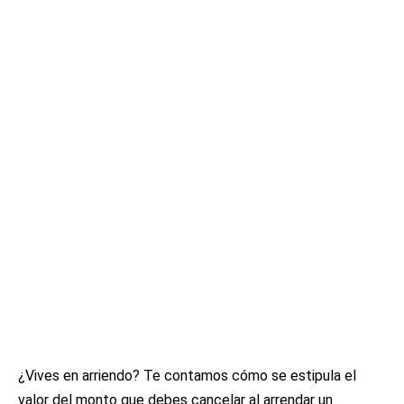
¿Vives en arriendo? Te contamos cómo se estipula el
valor del monto que debes cancelar al arrendar un