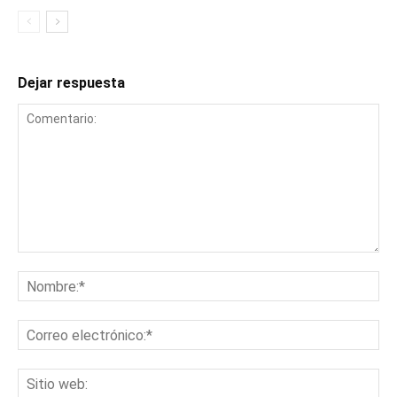
Dejar respuesta