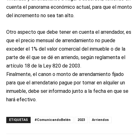
cuenta el panorama económico actual, para que el monto
del incremento no sea tan alto.
Otro aspecto que debe tener en cuenta el arrendador, es
que el precio mensual de arrendamiento no puede
exceder el 1% del valor comercial del inmueble o de la
parte de él que se dé en arriendo, según reglamenta el
artículo 18 de la Ley 820 de 2003.
Finalmente, el canon o monto de arrendamiento fijado
para que el arrendatario pague por tomar en alquiler un
inmueble, debe ser informado junto a la fecha en que se
hará efectivo.
ETIQUETAS
#ComunicandoBelén
2023
Arriendos