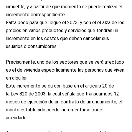
inmueble, y a partir de qué momento se puede realizar el
incremento correspondiente.
Falta poco para que llegue el 2023, y con él el alza de los
precios en varios productos y servicios que tendrán un
incremento en los costos que deben cancelar sus
usuarios o consumidores.
Precisamente, uno de los sectores que se verá afectado
es el de vivienda específicamente las personas que viven
en alquiler.
Este incremento se da con base en el artículo 20 de
la Ley 820 de 2003, la cual señala que transcurridos 12
meses de ejecución de un contrato de arrendamiento, el
monto establecido puede incrementarse por el
arrendador.