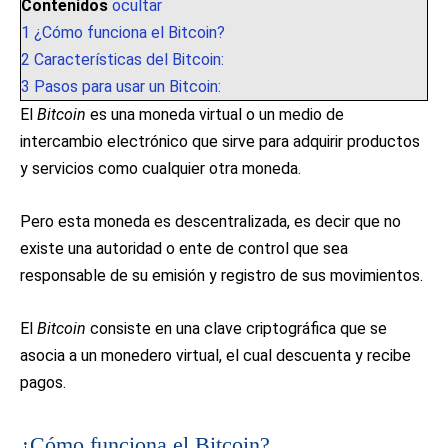
Contenidos
ocultar
1
¿Cómo funciona el Bitcoin?
2
Características del Bitcoin:
3
Pasos para usar un Bitcoin:
El
Bitcoin
es una moneda virtual o un medio de
intercambio electrónico que sirve para adquirir productos
y servicios como cualquier otra moneda.
Pero esta moneda es descentralizada, es decir que no
existe una autoridad o ente de control que sea
responsable de su emisión y registro de sus movimientos.
El
Bitcoin
consiste en una clave criptográfica que se
asocia a un monedero virtual, el cual descuenta y recibe
pagos.
¿Cómo funciona el Bitcoin?