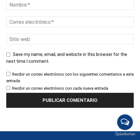
Save my name, email, and website in this browser for the
next time I comment.
Recibir un correo electrónico con los siguientes comentarios a esta
entrada.
Recibir un correo electrónico con cada nueva entrada.