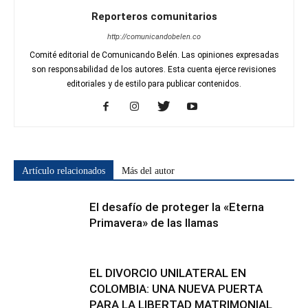
Reporteros comunitarios
http://comunicandobelen.co
Comité editorial de Comunicando Belén. Las opiniones expresadas
son responsabilidad de los autores. Esta cuenta ejerce revisiones
editoriales y de estilo para publicar contenidos.
Artículo relacionados
Más del autor
El desafío de proteger la «Eterna
Primavera» de las llamas
EL DIVORCIO UNILATERAL EN
COLOMBIA: UNA NUEVA PUERTA
PARA LA LIBERTAD MATRIMONIAL