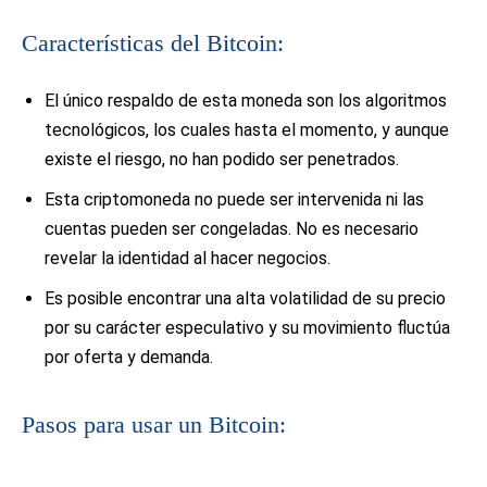
Características del Bitcoin:
El único respaldo de esta moneda son los algoritmos
tecnológicos, los cuales hasta el momento, y aunque
existe el riesgo, no han podido ser penetrados.
Esta criptomoneda no puede ser intervenida ni las
cuentas pueden ser congeladas. No es necesario
revelar la identidad al hacer negocios.
Es posible encontrar una alta volatilidad de su precio
por su carácter especulativo y su movimiento fluctúa
por oferta y demanda.
Pasos para usar un Bitcoin: