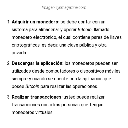
Imagen: tynmagazine.com
Adquirir un monedero:
se debe contar con un
sistema para almacenar y operar
Bitcoin
, llamado
monedero electrónico, el cual contiene pares de llaves
criptográficas, es decir, una clave pública y otra
privada.
Descargar la aplicación:
los monederos pueden ser
utilizados desde computadores o dispositivos móviles
siempre y cuando se cuente con la aplicación que
posee
Bitcoin
para realizar las operaciones.
Realizar transacciones:
usted puede realizar
transacciones con otras personas que tengan
monederos virtuales.