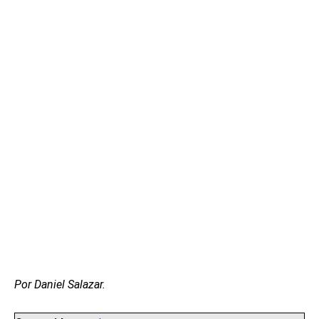
Por Daniel Salazar.