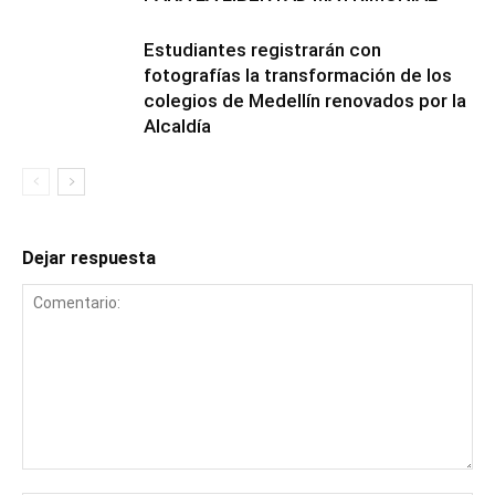
Estudiantes registrarán con
fotografías la transformación de los
colegios de Medellín renovados por la
Alcaldía
Dejar respuesta