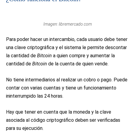
Imagen: libremercado.com
Para poder hacer un intercambio, cada usuario debe tener
una clave criptográfica y el sistema le permite descontar
la cantidad de
Bitcoin
a quien compre y aumentar la
cantidad de
Bitcoin
de la cuenta de quien vende.
No tiene intermediarios al realizar un cobro o pago. Puede
contar con varias cuentas y tiene un funcionamiento
ininterrumpido las 24 horas.
Hay que tener en cuenta que la moneda y la clave
asociada al código criptográfico deben ser verificadas
para su ejecución.