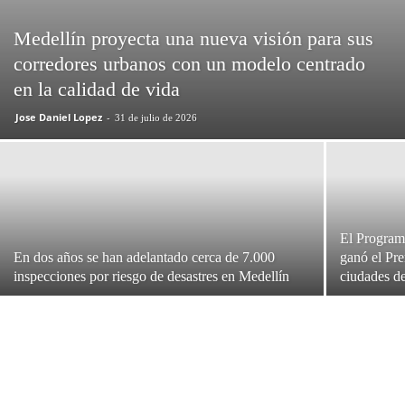
Medellín proyecta una nueva visión para sus
corredores urbanos con un modelo centrado
en la calidad de vida
Jose Daniel Lopez
-
31 de julio de 2026
El Program
En dos años se han adelantado cerca de 7.000
ganó el Pr
inspecciones por riesgo de desastres en Medellín
ciudades d