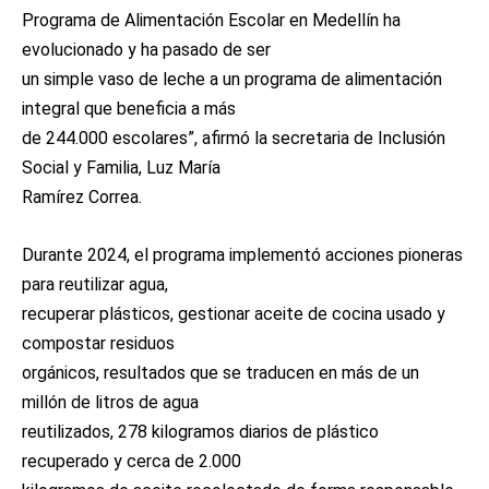
Programa de Alimentación Escolar en Medellín ha
evolucionado y ha pasado de ser
un simple vaso de leche a un programa de alimentación
integral que beneficia a más
de 244.000 escolares”, afirmó la secretaria de Inclusión
Social y Familia, Luz María
Ramírez Correa.
Durante 2024, el programa implementó acciones pioneras
para reutilizar agua,
recuperar plásticos, gestionar aceite de cocina usado y
compostar residuos
orgánicos, resultados que se traducen en más de un
millón de litros de agua
reutilizados, 278 kilogramos diarios de plástico
recuperado y cerca de 2.000