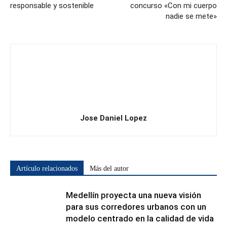
responsable y sostenible
concurso «Con mi cuerpo
nadie se mete»
Jose Daniel Lopez
Artículo relacionados
Más del autor
Medellín proyecta una nueva visión
para sus corredores urbanos con un
modelo centrado en la calidad de vida