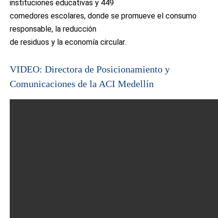
instituciones educativas y 449
comedores escolares, donde se promueve el consumo
responsable, la reducción
de residuos y la economía circular.
VIDEO: Directora de Posicionamiento y
Comunicaciones de la ACI Medellín