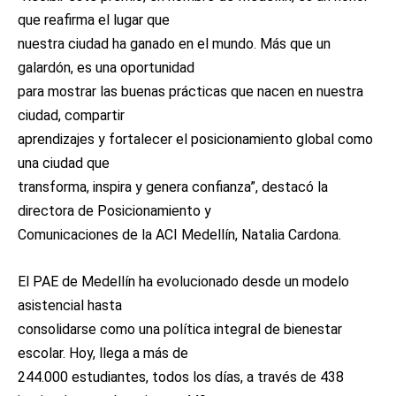
que reafirma el lugar que
nuestra ciudad ha ganado en el mundo. Más que un
galardón, es una oportunidad
para mostrar las buenas prácticas que nacen en nuestra
ciudad, compartir
aprendizajes y fortalecer el posicionamiento global como
una ciudad que
transforma, inspira y genera confianza”, destacó la
directora de Posicionamiento y
Comunicaciones de la ACI Medellín, Natalia Cardona.
El PAE de Medellín ha evolucionado desde un modelo
asistencial hasta
consolidarse como una política integral de bienestar
escolar. Hoy, llega a más de
244.000 estudiantes, todos los días, a través de 438