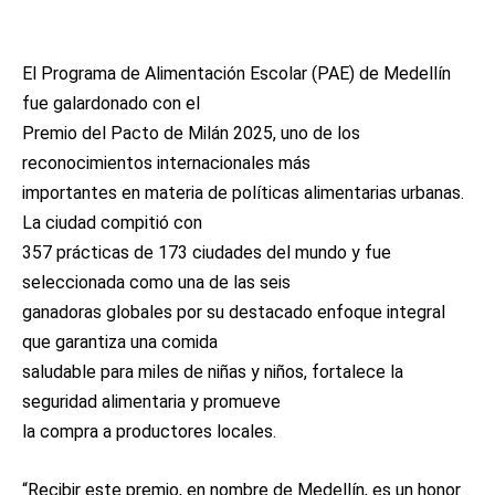
El Programa de Alimentación Escolar (PAE) de Medellín
fue galardonado con el
Premio del Pacto de Milán 2025, uno de los
reconocimientos internacionales más
importantes en materia de políticas alimentarias urbanas.
La ciudad compitió con
357 prácticas de 173 ciudades del mundo y fue
seleccionada como una de las seis
ganadoras globales por su destacado enfoque integral
que garantiza una comida
saludable para miles de niñas y niños, fortalece la
seguridad alimentaria y promueve
la compra a productores locales.
“Recibir este premio, en nombre de Medellín, es un honor