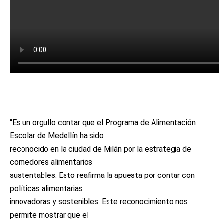
“Es un orgullo contar que el Programa de Alimentación
Escolar de Medellín ha sido
reconocido en la ciudad de Milán por la estrategia de
comedores alimentarios
sustentables. Esto reafirma la apuesta por contar con
políticas alimentarias
innovadoras y sostenibles. Este reconocimiento nos
permite mostrar que el