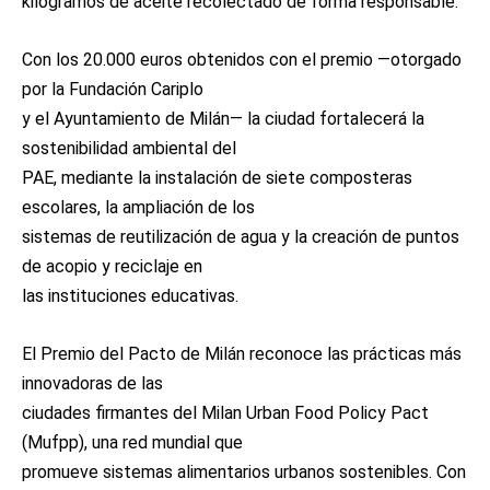
kilogramos de aceite recolectado de forma responsable.
Con los 20.000 euros obtenidos con el premio —otorgado
por la Fundación Cariplo
y el Ayuntamiento de Milán— la ciudad fortalecerá la
sostenibilidad ambiental del
PAE, mediante la instalación de siete composteras
escolares, la ampliación de los
sistemas de reutilización de agua y la creación de puntos
de acopio y reciclaje en
las instituciones educativas.
El Premio del Pacto de Milán reconoce las prácticas más
innovadoras de las
ciudades firmantes del Milan Urban Food Policy Pact
(Mufpp), una red mundial que
promueve sistemas alimentarios urbanos sostenibles. Con