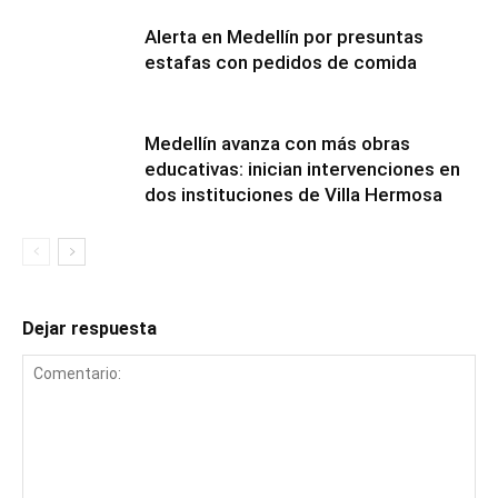
Alerta en Medellín por presuntas
estafas con pedidos de comida
Medellín avanza con más obras
educativas: inician intervenciones en
dos instituciones de Villa Hermosa
Dejar respuesta