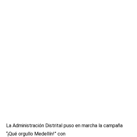
La Administración Distrital puso en marcha la campaña
“¡Qué orgullo Medellín!” con