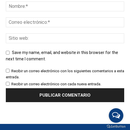
Save my name, email, and website in this browser for the
next time I comment.
Recibir un correo electrónico con los siguientes comentarios a esta
entrada.
Recibir un correo electrónico con cada nueva entrada.