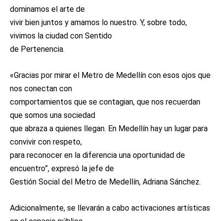
dominamos el arte de
vivir bien juntos y amamos lo nuestro. Y, sobre todo,
vivimos la ciudad con Sentido
de Pertenencia.
«Gracias por mirar el Metro de Medellín con esos ojos que
nos conectan con
comportamientos que se contagian, que nos recuerdan
que somos una sociedad
que abraza a quienes llegan. En Medellín hay un lugar para
convivir con respeto,
para reconocer en la diferencia una oportunidad de
encuentro”, expresó la jefe de
Gestión Social del Metro de Medellín, Adriana Sánchez.
Adicionalmente, se llevarán a cabo activaciones artísticas