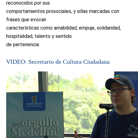
reconocidos por sus
comportamientos prosociales, y sillas marcadas con
frases que evocan
características como amabilidad, empuje, solidaridad,
hospitalidad, talento y sentido
de pertenencia.
VIDEO: Secretario de Cultura Ciudadana