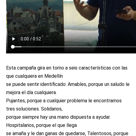
Esta campaña gira en torno a seis características con las
que cualquiera en Medellín
se puede sentir identificado: Amables, porque un saludo le
mejora el día cualquiera.
Pujantes, porque a cualquier problema le encontramos
tres soluciones. Solidarios,
porque siempre hay una mano dispuesta a ayudar.
Hospitalarios, porque el que llega
se amaña y le dan ganas de quedarse, Talentosos, porque