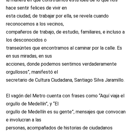
hace sentir felices de vivir en
esta ciudad, de trabajar por ella, se revela cuando
reconocemos a los vecinos,
compañeros de trabajo, de estudio, familiares, e incluso a
los desconocidos o
transeúntes que encontramos al caminar por la calle. Es
en sus miradas, en sus
acciones, donde podemos sentirnos verdaderamente
orgullosos”, manifestó el
secretario de Cultura Ciudadana, Santiago Silva Jaramillo.
El vagón del Metro cuenta con frases como “Aquí viaja el
orgullo de Medellín”, y “El
orgullo de Medellín es su gente”, mensajes que convocan
e involucran a las
personas, acompañados de historias de ciudadanos