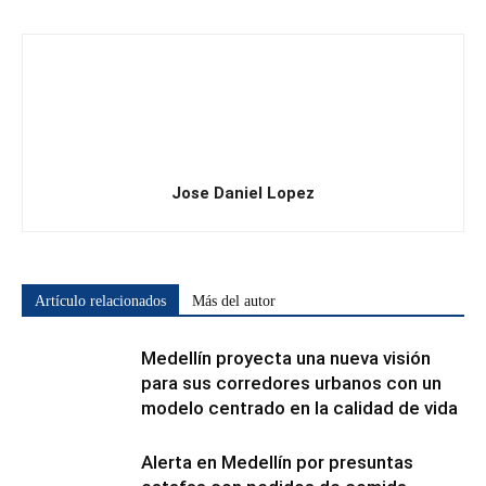
Jose Daniel Lopez
Artículo relacionados
Más del autor
Medellín proyecta una nueva visión
para sus corredores urbanos con un
modelo centrado en la calidad de vida
Alerta en Medellín por presuntas