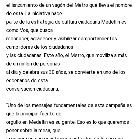
el lanzamiento de un vagón del Metro que lleva el nombre
de esta. La iniciativa hace
parte de la estrategia de cultura ciudadana Medellín es
como Vos, que busca
reconocer, agradecer y visibilizar comportamientos
cumplidores de los ciudadanos
y las ciudadanas. Este año, el Metro, que moviliza a más
de un millón de personas
al día y celebra sus 30 años, se convierte en uno de los
escenarios de esta
conversación ciudadana.
“Uno de los mensajes fundamentales de esta campaña es
que la principal fuente de
orgullo en Medellín es su gente. Eso es lo que queremos
poner sobre la mesa, que
la manera en que construimos esta idea de lo que nos