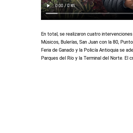
En total, se realizaron cuatro intervenciones
Músicos, Bulerías, San Juan con la 80, Punto
Feria de Ganado y la Policía Antioquia se ad
Parques del Río y la Terminal del Norte. E