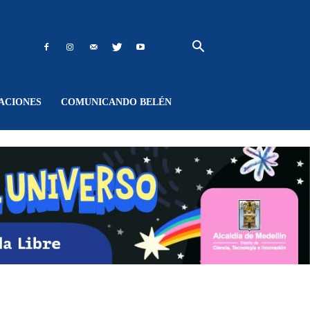
ACIONES
COMUNICANDO BELÉN