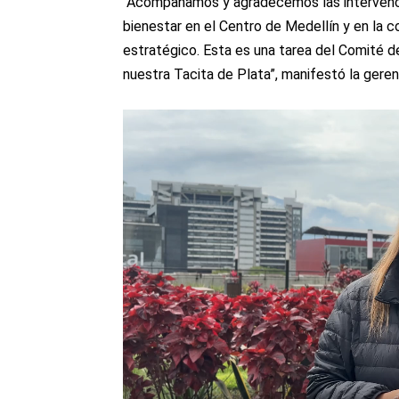
“Acompañamos y agradecemos las intervencio
bienestar en el Centro de Medellín y en la 
estratégico. Esta es una tarea del Comité d
nuestra Tacita de Plata”, manifestó la gerent