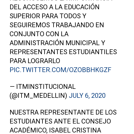
DEL ACCESO A LA EDUCACIÓN
SUPERIOR PARA TODOS Y
SEGUIREMOS TRABAJANDO EN
CONJUNTO CON LA
ADMINISTRACIÓN MUNICIPAL Y
REPRESENTANTES ESTUDIANTILES
PARA LOGRARLO
PIC.TWITTER.COM/OZOBBHKGZF
— ITMINSTITUCIONAL
(@ITM_MEDELLIN)
JULY 6, 2020
NUESTRA REPRESENTANTE DE LOS
ESTUDIANTES ANTE EL CONSEJO
ACADÉMICO, ISABEL CRISTINA