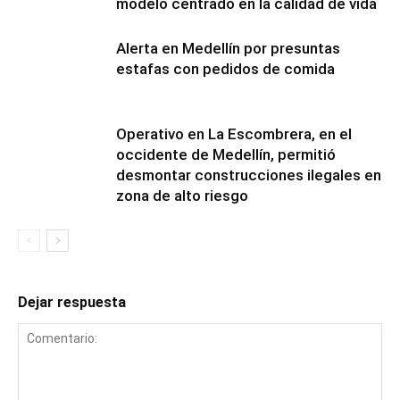
modelo centrado en la calidad de vida
Alerta en Medellín por presuntas
estafas con pedidos de comida
Operativo en La Escombrera, en el
occidente de Medellín, permitió
desmontar construcciones ilegales en
zona de alto riesgo
Dejar respuesta