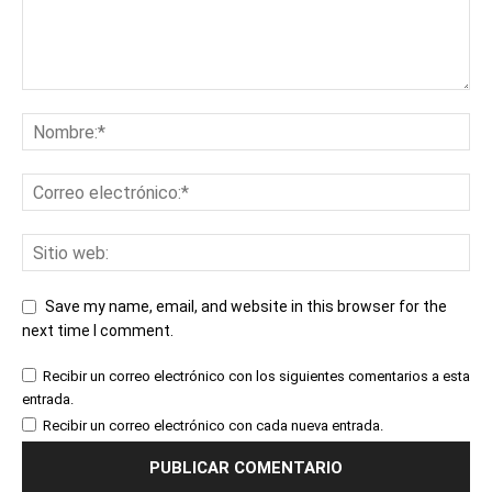
Save my name, email, and website in this browser for the
next time I comment.
Recibir un correo electrónico con los siguientes comentarios a esta
entrada.
Recibir un correo electrónico con cada nueva entrada.