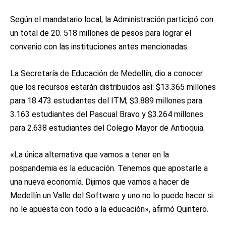
Según el mandatario local, la Administración participó con
un total de 20. 518 millones de pesos para lograr el
convenio con las instituciones antes mencionadas.
La Secretaría de Educación de Medellín, dio a conocer
que los recursos estarán distribuidos así: $13.365 millones
para 18.473 estudiantes del ITM; $3.889 millones para
3.163 estudiantes del Pascual Bravo y $3.264 millones
para 2.638 estudiantes del Colegio Mayor de Antioquia.
«La única alternativa que vamos a tener en la
pospandemia es la educación. Tenemos que apostarle a
una nueva economía. Dijimos que vamos a hacer de
Medellín un Valle del Software y uno no lo puede hacer si
no le apuesta con todo a la educación», afirmó Quintero.