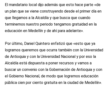
El mandatario local dijo además que esto hace parte «de
un plan que se viene construyendo desde el primer día en
que llegamos a la Alcaldía y que busca que cuando
terminemos nuestro periodo tengamos gratuidad en la
educación en Medellín y de ahí para adelante».
Por último, Daniel Quintero enfatizó que «esto que ya
logramos queremos que ocurra también con la Universidad
de Antioquia y con la Universidad Nacional y por eso la
Alcaldía está dispuesta a poner recursos y vamos a
buscar un convenio con la Gobernación de Antioquia y con
el Gobierno Nacional, de modo que logremos educación
pública cien por ciento gratuita en la ciudad de Medellín».