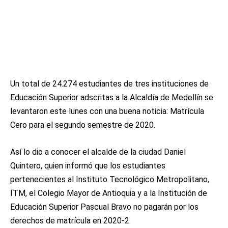
Un total de 24.274 estudiantes de tres instituciones de
Educación Superior adscritas a la Alcaldía de Medellín se
levantaron este lunes con una buena noticia: Matrícula
Cero para el segundo semestre de 2020.
Así lo dio a conocer el alcalde de la ciudad Daniel
Quintero, quien informó que los estudiantes
pertenecientes al Instituto Tecnológico Metropolitano,
ITM, el Colegio Mayor de Antioquia y a la Institución de
Educación Superior Pascual Bravo no pagarán por los
derechos de matrícula en 2020-2.