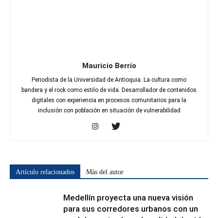
Mauricio Berrío
Periodista de la Universidad de Antioquia. La cultura como
bandera y el rock como estilo de vida. Desarrollador de contenidos
digitales con experiencia en procesos comunitarios para la
inclusión con población en situación de vulnerabilidad
Artículo relacionados
Más del autor
Medellín proyecta una nueva visión
para sus corredores urbanos con un