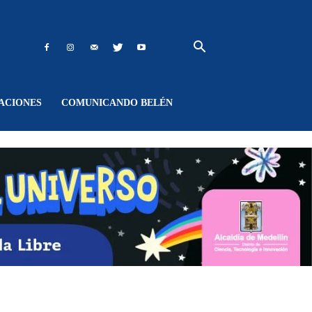
ACIONES
COMUNICANDO BELÉN