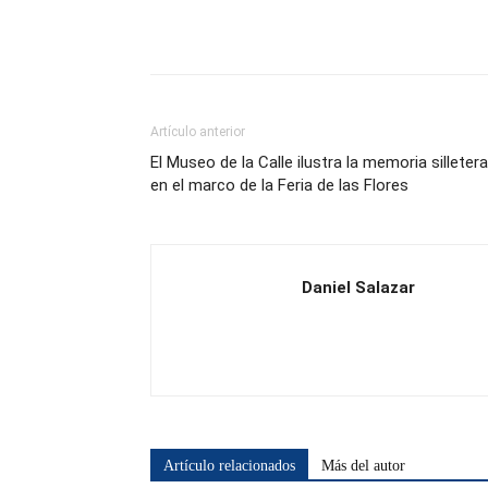
Artículo anterior
El Museo de la Calle ilustra la memoria silletera
en el marco de la Feria de las Flores
Daniel Salazar
Artículo relacionados
Más del autor