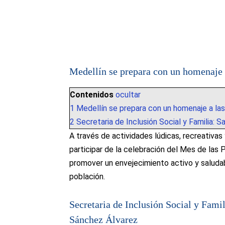
Medellín se prepara con un homenaje 
Contenidos
ocultar
1
Medellín se prepara con un homenaje a la
2
Secretaria de Inclusión Social y Familia: 
A través de actividades lúdicas, recreativa
participar de la celebración del Mes de las
promover un envejecimiento activo y saludabl
población.
Secretaria de Inclusión Social y Fami
Sánchez Álvarez