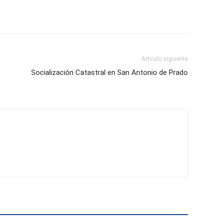
Artículo siguiente
Socialización Catastral en San Antonio de Prado