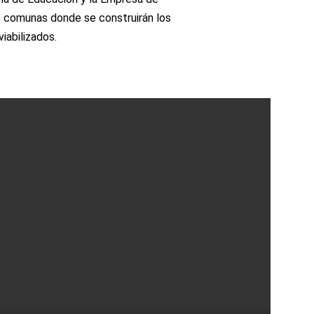
s comunas donde se construirán los
iabilizados.