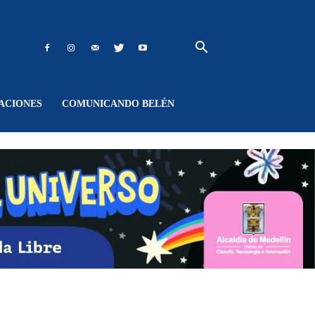
ACIONES
COMUNICANDO BELÉN