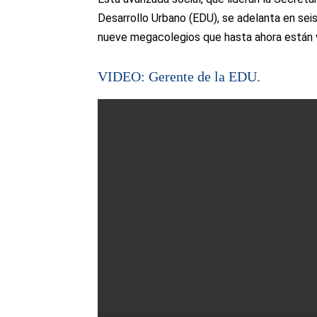
Desarrollo Urbano (EDU), se adelanta en sei
nueve megacolegios que hasta ahora están v
VIDEO: Gerente de la EDU.