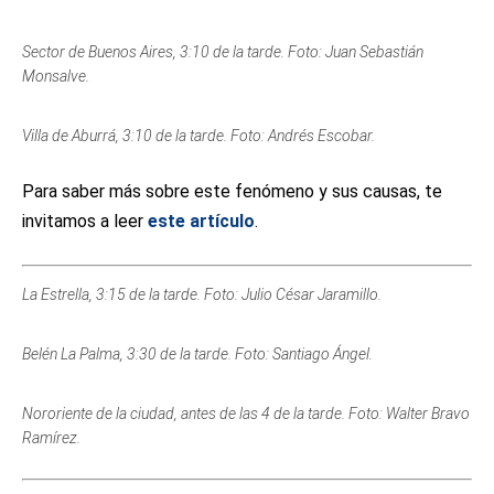
Sector de Buenos Aires, 3:10 de la tarde. Foto: Juan Sebastián
Monsalve.
Villa de Aburrá, 3:10 de la tarde. Foto: Andrés Escobar.
Para saber más sobre este fenómeno y sus causas, te
invitamos a leer
este artículo
.
La Estrella, 3:15 de la tarde. Foto: Julio César Jaramillo.
Belén La Palma, 3:30 de la tarde. Foto: Santiago Ángel.
Nororiente de la ciudad, antes de las 4 de la tarde. Foto: Walter Bravo
Ramírez.