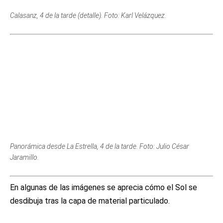
Panorámica desde La Estrella, 4 de la tarde. Foto: Julio César
Jaramillo.
En algunas de las imágenes se aprecia cómo el Sol se
desdibuja tras la capa de material particulado.