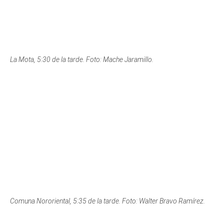
Comuna Nororiental, 5:35 de la tarde. Foto: Walter Bravo Ramírez.