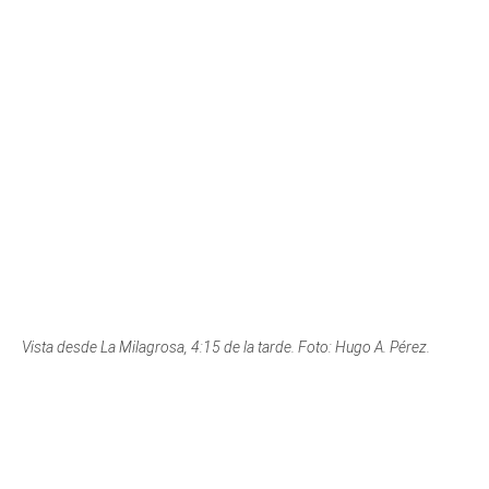
Vista desde La Milagrosa, 4:15 de la tarde. Foto: Hugo A. Pérez.