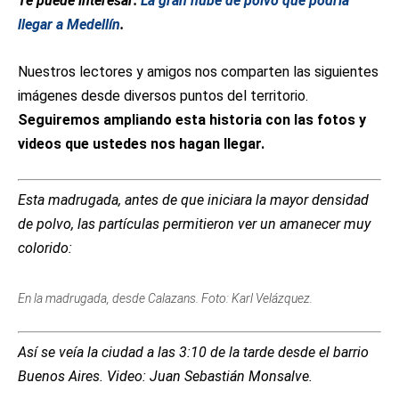
Te puede interesar:
La gran nube de polvo que podría
llegar a Medellín
.
Nuestros lectores y amigos nos comparten las siguientes
imágenes desde diversos puntos del territorio.
Seguiremos ampliando esta historia con las fotos y
videos que ustedes nos hagan llegar.
Esta madrugada, antes de que iniciara la mayor densidad
de polvo, las partículas permitieron ver un amanecer muy
colorido:
En la madrugada, desde Calazans. Foto: Karl Velázquez.
Así se veía la ciudad a las 3:10 de la tarde desde el barrio
Buenos Aires. Video: Juan Sebastián Monsalve.