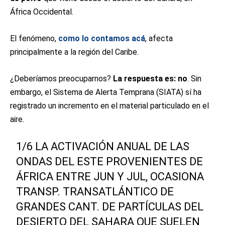
África Occidental.
El fenómeno,
como lo contamos acá
, afecta
principalmente a la región del Caribe.
¿Deberíamos preocuparnos?
La respuesta es: no
. Sin
embargo, el Sistema de Alerta Temprana (SIATA) sí ha
registrado un incremento en el material particulado en el
aire.
1/6 LA ACTIVACIÓN ANUAL DE LAS
ONDAS DEL ESTE PROVENIENTES DE
ÁFRICA ENTRE JUN Y JUL, OCASIONA
TRANSP. TRANSATLÁNTICO DE
GRANDES CANT. DE PARTÍCULAS DEL
DESIERTO DEL SAHARA QUE SUELEN