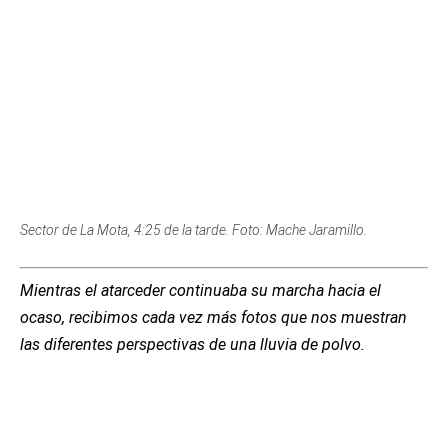
Sector de La Mota, 4:25 de la tarde. Foto: Mache Jaramillo.
Mientras el atarceder continuaba su marcha hacia el
ocaso, recibimos cada vez más fotos que nos muestran
las diferentes perspectivas de una lluvia de polvo.