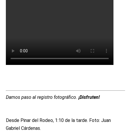
Damos paso al registro fotográfico.
¡Disfruten!
Desde Pinar del Rodeo, 1:10 de la tarde. Foto: Juan
Gabriel Cárdenas.