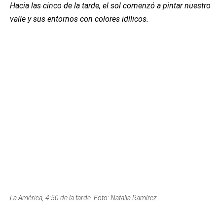
La América, 4:50 de la tarde. Foto: Natalia Ramírez.