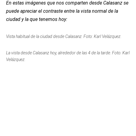
En estas imágenes que nos comparten desde Calasanz se
puede apreciar el contraste entre la vista normal de la
ciudad y la que tenemos hoy:
Vista habitual de la ciudad desde Calasanz. Foto: Karl Velázquez.
La vista desde Calasanz hoy, alrededor de las 4 de la tarde. Foto: Karl
Velázquez.
Calasanz, 4 de la tarde (detalle). Foto: Karl Velázquez.