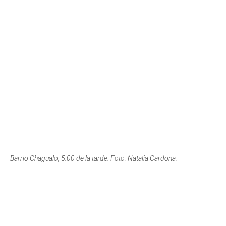
Barrio Chagualo, 5:00 de la tarde. Foto: Natalia Cardona.