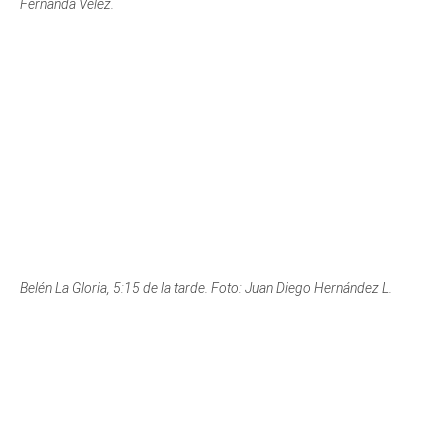
Belén La Gloria, 5:15 de la tarde. Foto: Juan Diego Hernández L.