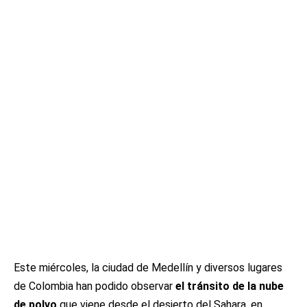
Este miércoles, la ciudad de Medellín y diversos lugares
de Colombia han podido observar
el tránsito de la nube
de polvo
que viene desde el desierto del Sahara, en