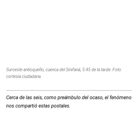
cortesía ciudadana.
Cerca de las seis, como preámbulo del ocaso, el fenómeno
nos compartió estas postales.