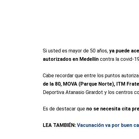
Si usted es mayor de 50 años,
ya puede ace
autorizados en Medellín
contra la covid-19
Cabe recordar que entre los puntos autoriz
de la 80, MOVA (Parque Norte), ITM Frate
Deportiva Atanasio Girardot y los centros co
Es de destacar que
no se necesita cita pre
LEA TAMBIÉN:
Vacunación va por buen ca