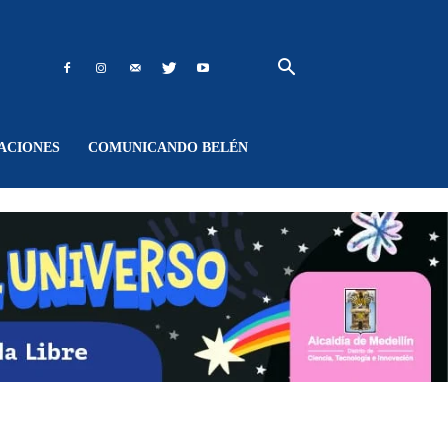
ACIONES
COMUNICANDO BELÉN