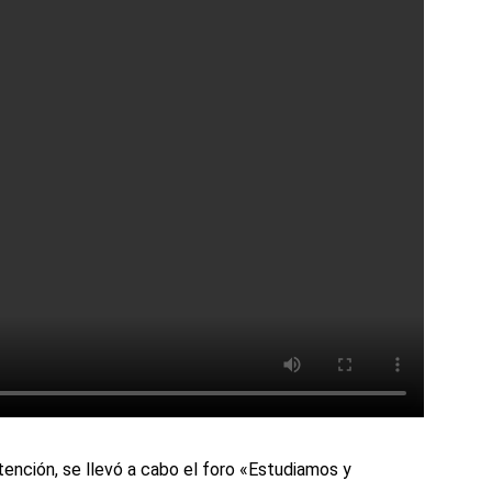
tención, se llevó a cabo el foro «Estudiamos y