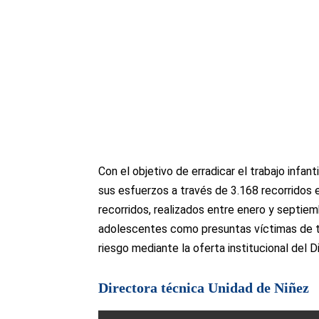
Con el objetivo de erradicar el trabajo infant
sus esfuerzos a través de 3.168 recorridos 
recorridos, realizados entre enero y septiemb
adolescentes como presuntas víctimas de tra
riesgo mediante la oferta institucional del Di
Directora técnica Unidad de Niñez