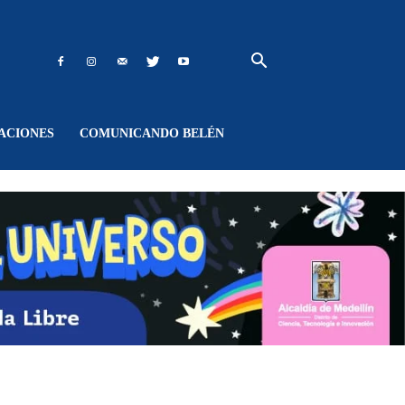
ACIONES
COMUNICANDO BELÉN