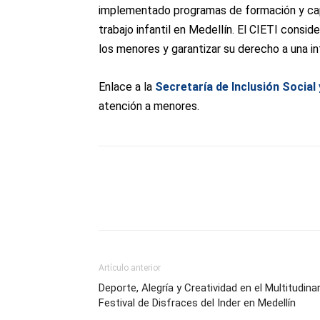
implementado programas de formación y capa
trabajo infantil en Medellín. El CIETI conside
los menores y garantizar su derecho a una in
Enlace a la
Secretaría de Inclusión Social 
atención a menores.
Artículo anterior
Deporte, Alegría y Creatividad en el Multitudina
Festival de Disfraces del Inder en Medellín