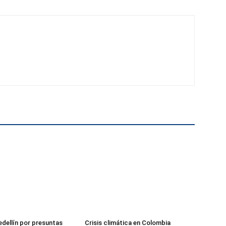
edellín por presuntas
Crisis climática en Colombia