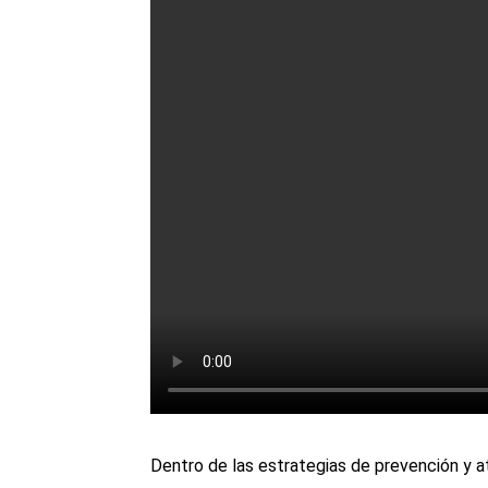
Dentro de las estrategias de prevención y a