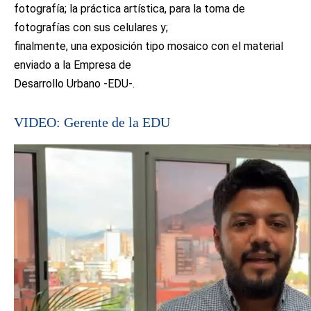
fotografía; la práctica artística, para la toma de
fotografías con sus celulares y;
finalmente, una exposición tipo mosaico con el material
enviado a la Empresa de
Desarrollo Urbano -EDU-.
VIDEO: Gerente de la EDU