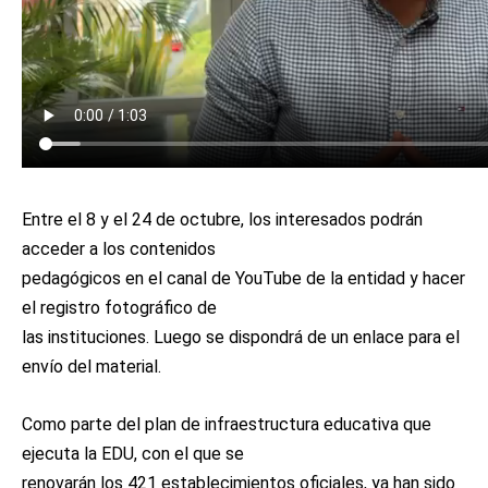
Entre el 8 y el 24 de octubre, los interesados podrán
acceder a los contenidos
pedagógicos en el canal de YouTube de la entidad y hacer
el registro fotográfico de
las instituciones. Luego se dispondrá de un enlace para el
envío del material.
Como parte del plan de infraestructura educativa que
ejecuta la EDU, con el que se
renovarán los 421 establecimientos oficiales, ya han sido