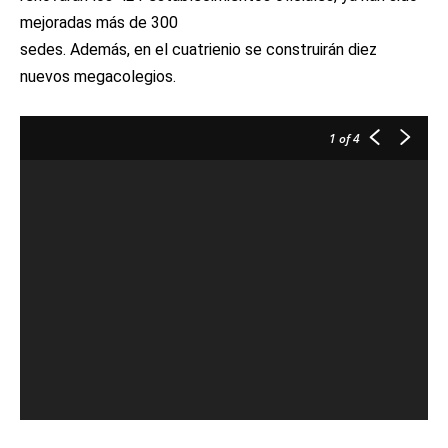
mejoradas más de 300
sedes. Además, en el cuatrienio se construirán diez
nuevos megacolegios.
1
of 4