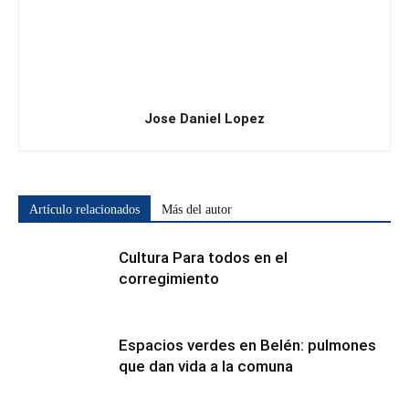
Jose Daniel Lopez
Artículo relacionados
Más del autor
Cultura Para todos en el
corregimiento
Espacios verdes en Belén: pulmones
que dan vida a la comuna