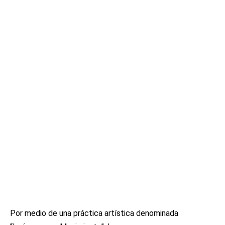
Por medio de una práctica artística denominada