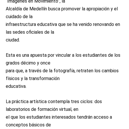
“Imágenes en Movimiento”, la
Alcaldía de Medellín busca promover la apropiación y el
cuidado de la
infraestructura educativa que se ha venido renovando en
las sedes oficiales de la
ciudad.
Esta es una apuesta por vincular a los estudiantes de los
grados décimo y once
para que, a través de la fotografía, retraten los cambios
físicos y la transformación
educativa.
La práctica artística contempla tres ciclos: dos
laboratorios de formación virtual, en
el que los estudiantes interesados tendrán acceso a
conceptos básicos de