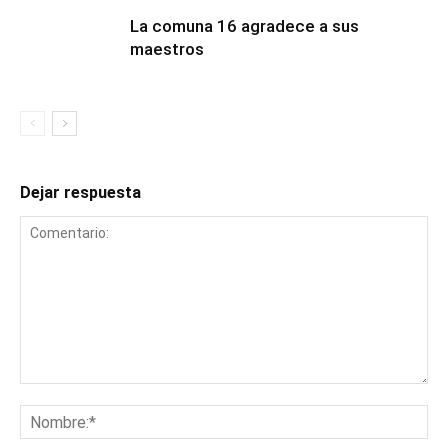
La comuna 16 agradece a sus
maestros
Dejar respuesta