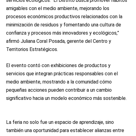
servicios ecológicos. “El Distrito busca promover hábitos
amigables con el medio ambiente, mejorando los
procesos económicos productivos relacionados con la
minimización de residuos y fomentando una cultura de
confianza y procesos más innovadores y ecológicos,”
afirmó Juliana Coral Posada, gerente del Centro y
Territorios Estratégicos.
El evento contó con exhibiciones de productos y
servicios que integran prácticas responsables con el
medio ambiente, mostrando a la comunidad cómo
pequeñas acciones pueden contribuir a un cambio
significativo hacia un modelo económico más sostenible.
La feria no solo fue un espacio de aprendizaje, sino
también una oportunidad para establecer alianzas entre