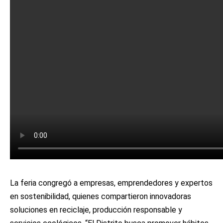
La feria congregó a empresas, emprendedores y expertos
en sostenibilidad, quienes compartieron innovadoras
soluciones en reciclaje, producción responsable y