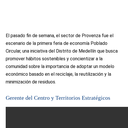
El pasado fin de semana, el sector de Provenza fue el
escenario de la primera feria de economía Poblado
Circular, una iniciativa del Distrito de Medellín que busca
promover hábitos sostenibles y concientizar a la
comunidad sobre la importancia de adoptar un modelo
económico basado en el reciclaje, la reutilización y la
minimización de residuos.
Gerente del Centro y Territorios Estratégicos