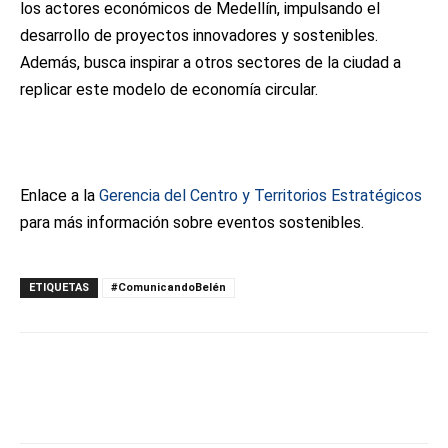
los actores económicos de Medellín, impulsando el
desarrollo de proyectos innovadores y sostenibles.
Además, busca inspirar a otros sectores de la ciudad a
replicar este modelo de economía circular.
Enlace a la
Gerencia del Centro y Territorios Estratégicos
para más información sobre eventos sostenibles.
ETIQUETAS
#ComunicandoBelén