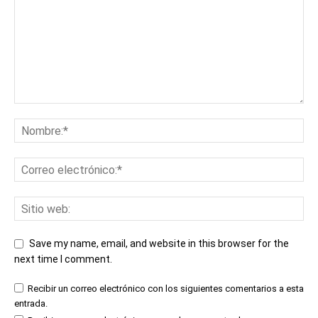
Save my name, email, and website in this browser for the
next time I comment.
Recibir un correo electrónico con los siguientes comentarios a esta
entrada.