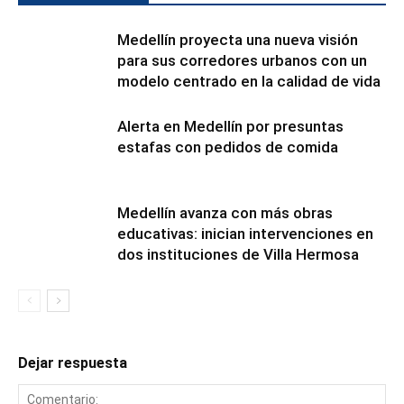
Medellín proyecta una nueva visión
para sus corredores urbanos con un
modelo centrado en la calidad de vida
Alerta en Medellín por presuntas
estafas con pedidos de comida
Medellín avanza con más obras
educativas: inician intervenciones en
dos instituciones de Villa Hermosa
Dejar respuesta