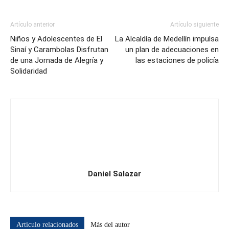
Artículo anterior
Artículo siguiente
Niños y Adolescentes de El
La Alcaldía de Medellín impulsa
Sinaí y Carambolas Disfrutan
un plan de adecuaciones en
de una Jornada de Alegría y
las estaciones de policía
Solidaridad
Daniel Salazar
Artículo relacionados
Más del autor