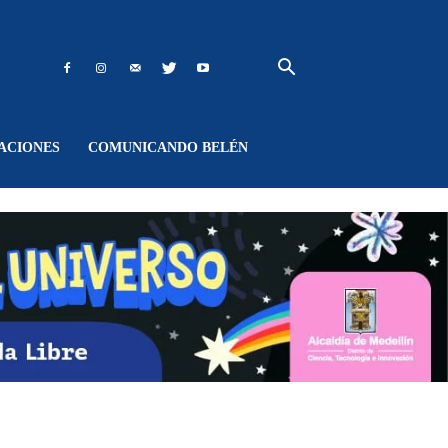
ACIONES
COMUNICANDO BELÉN