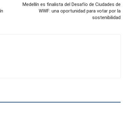
Medellín es finalista del Desafío de Ciudades de
ín
WWF: una oportunidad para votar por la
sostenibilidad