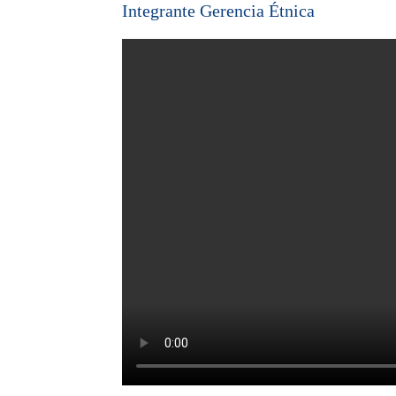
Integrante Gerencia Étnica