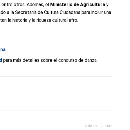
, entre otros. Además, el
Ministerio de Agricultura
y
o a la Secretaría de Cultura Ciudadana para incluir una
 la historia y la riqueza cultural afro.
ana
.
d
para más detalles sobre el concurso de danza.
Artículo siguiente