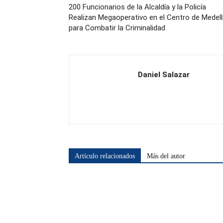
200 Funcionarios de la Alcaldía y la Policía
Realizan Megaoperativo en el Centro de Medell
para Combatir la Criminalidad
Daniel Salazar
Artículo relacionados
Más del autor