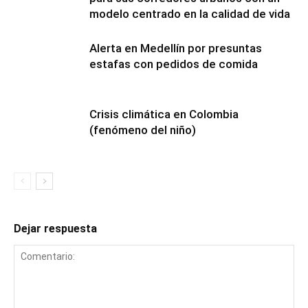
modelo centrado en la calidad de vida
Alerta en Medellín por presuntas
estafas con pedidos de comida
Crisis climática en Colombia
(fenómeno del niño)
Dejar respuesta