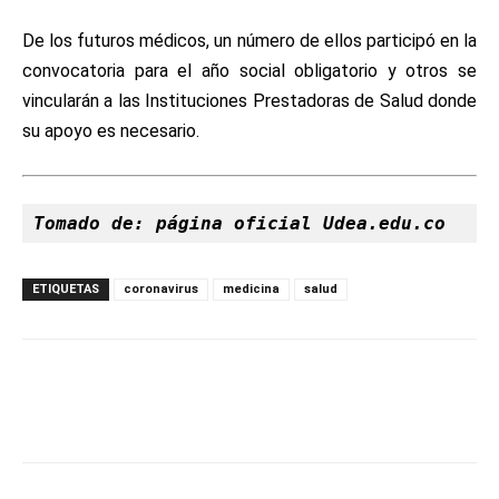
De los futuros médicos, un número de ellos participó en la
convocatoria para el año social obligatorio y otros se
vincularán a las Instituciones Prestadoras de Salud donde
su apoyo es necesario.
Tomado de: página oficial Udea.edu.co
ETIQUETAS
coronavirus
medicina
salud