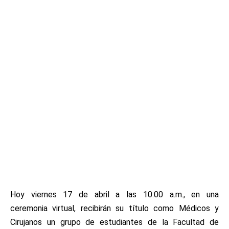
Hoy viernes 17 de abril a las 10:00 a.m., en una
ceremonia virtual, recibirán su título como Médicos y
Cirujanos un grupo de estudiantes de la Facultad de