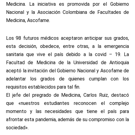
Medicina. La iniciativa es promovida por el Gobierno
Nacional y la Asociación Colombiana de Facultades de
Medicina, Ascofame.
Los 98 futuros médicos aceptaron anticipar sus grados,
esta decisión, obedece, entre otras, a la emergencia
sanitaria que vive el país debido a la covid – 19. La
Facultad de Medicina de la Universidad de Antioquia
aceptó la invitación del Gobierno Nacional y Ascofame de
adelantar los grados de quienes cumplan con los
requisitos establecidos para tal fin.
El jefe del pregrado de Medicina, Carlos Ruiz, destacó
que «nuestros estudiantes reconocen el complejo
momento y las necesidades que tiene el país para
afrontar esta pandemia, además de su compromiso con la
sociedad».