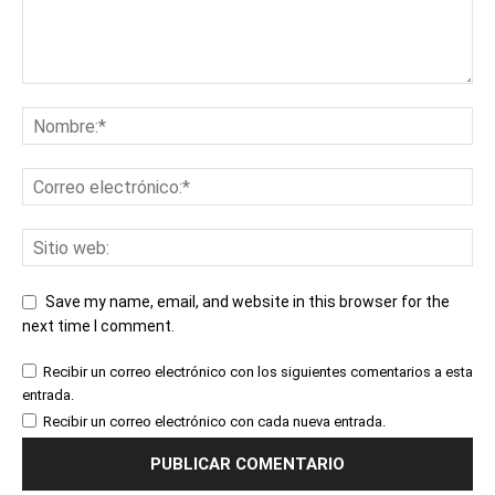
Save my name, email, and website in this browser for the
next time I comment.
Recibir un correo electrónico con los siguientes comentarios a esta
entrada.
Recibir un correo electrónico con cada nueva entrada.