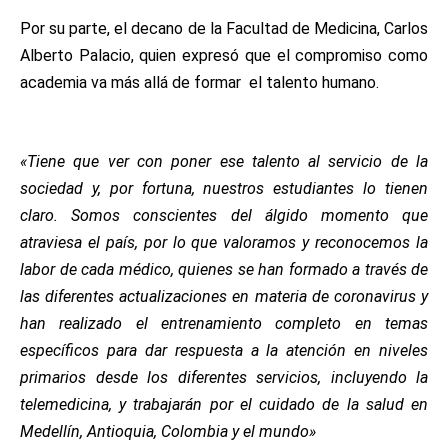
Por su parte, el decano de la Facultad de Medicina, Carlos
Alberto Palacio, quien expresó que el compromiso como
academia va más allá de formar el talento humano.
«Tiene que ver con poner ese talento al servicio de la
sociedad y, por fortuna, nuestros estudiantes lo tienen
claro. Somos conscientes del álgido momento que
atraviesa el país, por lo que valoramos y reconocemos la
labor de cada médico, quienes se han formado a través de
las diferentes actualizaciones en materia de coronavirus y
han realizado el entrenamiento completo en temas
específicos para dar respuesta a la atención en niveles
primarios desde los diferentes servicios, incluyendo la
telemedicina, y trabajarán por el cuidado de la salud en
Medellín, Antioquia, Colombia y el mundo»