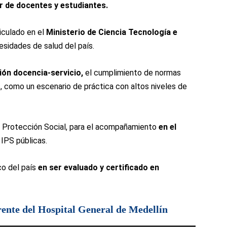
ar de docentes y estudiantes.
iculado en el
Ministerio de Ciencia Tecnología e
sidades de salud del país.
ción docencia-servicio,
el cumplimiento de normas
s, como un escenario de práctica con altos niveles de
la Protección Social, para el acompañamiento
en el
 IPS públicas.
co del país
en ser evaluado y certificado en
ente del Hospital General de Medellín