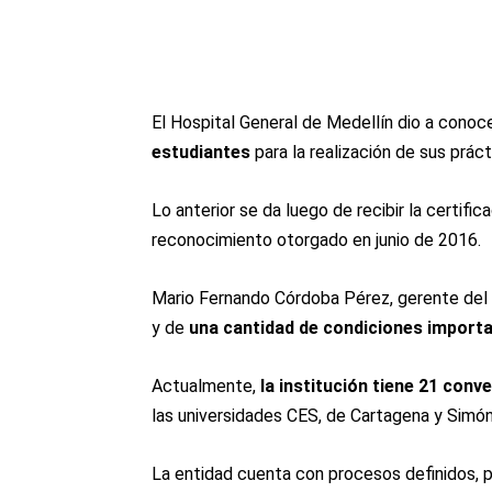
El Hospital General de Medellín dio a cono
estudiantes
para la realización de sus prác
Lo anterior se da luego de recibir la certific
reconocimiento otorgado en junio de 2016.
Mario Fernando Córdoba Pérez, gerente del
y de
una cantidad de condiciones importa
Actualmente,
la institución tiene 21 conve
las universidades CES, de Cartagena y Simón 
La entidad cuenta con procesos definidos, 