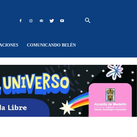
ACIONES
COMUNICANDO BELÉN