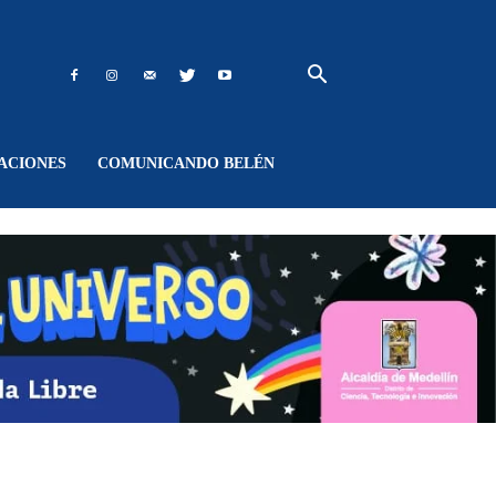
ACIONES
COMUNICANDO BELÉN