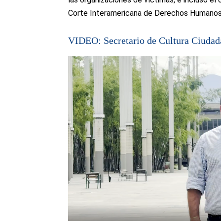
Corte Interamericana de Derechos Humanos
VIDEO: Secretario de Cultura Ciudad