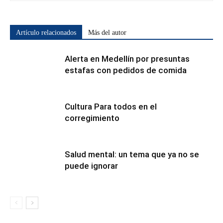
Artículo relacionados
Más del autor
Alerta en Medellín por presuntas
estafas con pedidos de comida
Cultura Para todos en el
corregimiento
Salud mental: un tema que ya no se
puede ignorar