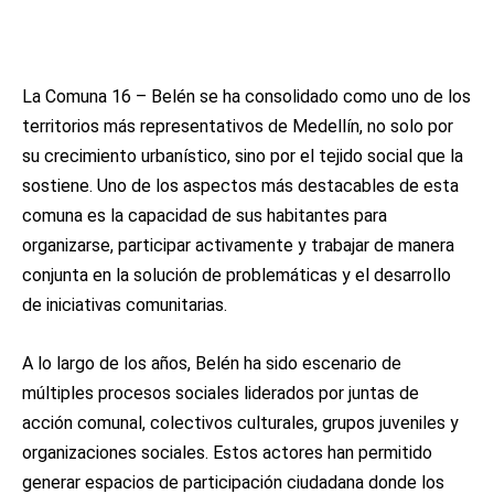
La Comuna 16 – Belén se ha consolidado como uno de los
territorios más representativos de Medellín, no solo por
su crecimiento urbanístico, sino por el tejido social que la
sostiene. Uno de los aspectos más destacables de esta
comuna es la capacidad de sus habitantes para
organizarse, participar activamente y trabajar de manera
conjunta en la solución de problemáticas y el desarrollo
de iniciativas comunitarias.
A lo largo de los años, Belén ha sido escenario de
múltiples procesos sociales liderados por juntas de
acción comunal, colectivos culturales, grupos juveniles y
organizaciones sociales. Estos actores han permitido
generar espacios de participación ciudadana donde los