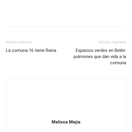
Artículo anterior
Artículo siguiente
La comuna 16 tiene Reina
Espacios verdes en Belén:
pulmones que dan vida a la
comuna
Melissa Mejia