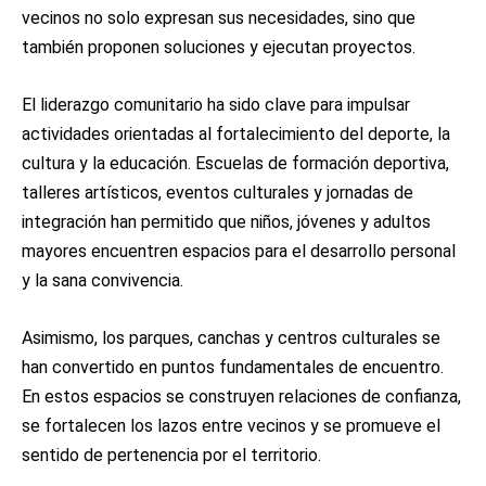
vecinos no solo expresan sus necesidades, sino que
también proponen soluciones y ejecutan proyectos.
El liderazgo comunitario ha sido clave para impulsar
actividades orientadas al fortalecimiento del deporte, la
cultura y la educación. Escuelas de formación deportiva,
talleres artísticos, eventos culturales y jornadas de
integración han permitido que niños, jóvenes y adultos
mayores encuentren espacios para el desarrollo personal
y la sana convivencia.
Asimismo, los parques, canchas y centros culturales se
han convertido en puntos fundamentales de encuentro.
En estos espacios se construyen relaciones de confianza,
se fortalecen los lazos entre vecinos y se promueve el
sentido de pertenencia por el territorio.