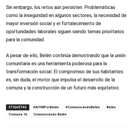
Sin embargo, los retos aún persisten. Problemáticas
como la inseguridad en algunos sectores, la necesidad de
mayor inversión social y el fortalecimiento de
oportunidades laborales siguen siendo temas prioritarios
para la comunidad.
A pesar de ello, Belén continúa demostrando que la unión
comunitaria es una herramienta poderosa para la
transformación social. El compromiso de sus habitantes
es, sin duda, el motor que impulsa el desarrollo de la
comuna y la construcción de un futuro más equitativo.
ETIQUETAS
#Al100PorBelén
#ComunicandoBelén
Belén
Comuna 16
Comunicando Belén